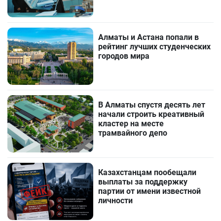
Алматы и Астана попали в
рейтинг лучших студенческих
городов мира
В Алматы спустя десять лет
начали строить креативный
кластер на месте
трамвайного депо
Казахстанцам пообещали
выплаты за поддержку
партии от имени известной
личности