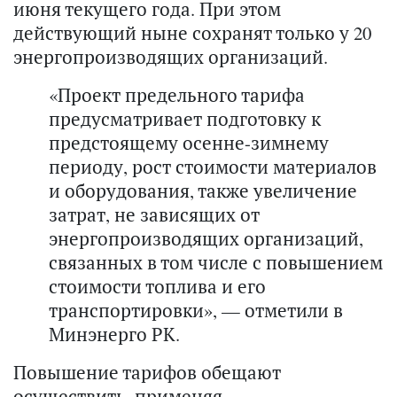
июня текущего года. При этом
действующий ныне сохранят только у 20
энергопроизводящих организаций.
«Проект предельного тарифа
предусматривает подготовку к
предстоящему осенне-зимнему
периоду, рост стоимости материалов
и оборудования, также увеличение
затрат, не зависящих от
энергопроизводящих организаций,
связанных в том числе с повышением
стоимости топлива и его
транспортировки», — отметили в
Минэнерго РК.
Повышение тарифов обещают
осуществить, применяя