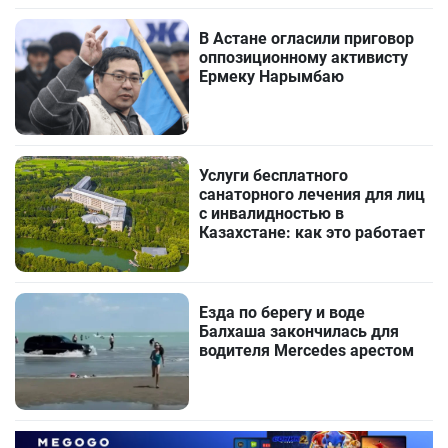
В Астане огласили приговор
оппозиционному активисту
Ермеку Нарымбаю
Услуги бесплатного
санаторного лечения для лиц
с инвалидностью в
Казахстане: как это работает
Езда по берегу и воде
Балхаша закончилась для
водителя Mercedes арестом