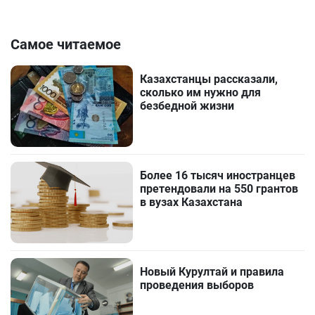
Самое читаемое
Казахстанцы рассказали,
сколько им нужно для
безбедной жизни
Более 16 тысяч иностранцев
претендовали на 550 грантов
в вузах Казахстана
Новый Курултай и правила
проведения выборов