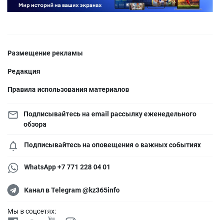
Размещение рекламы
Редакция
Правила использования материалов
Подписывайтесь на email рассылку еженедельного
обзора
Подписывайтесь на оповещения о важных событиях
WhatsApp +7 771 228 04 01
Канал в Telegram @kz365info
Мы в соцсетях: