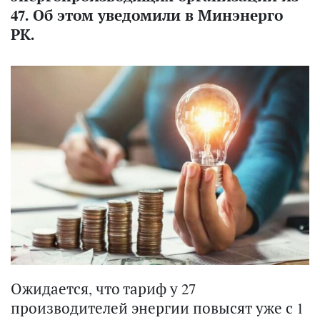
47. Об этом уведомили в Минэнерго
РК.
Ожидается, что тариф у 27
производителей энергии повысят уже с 1