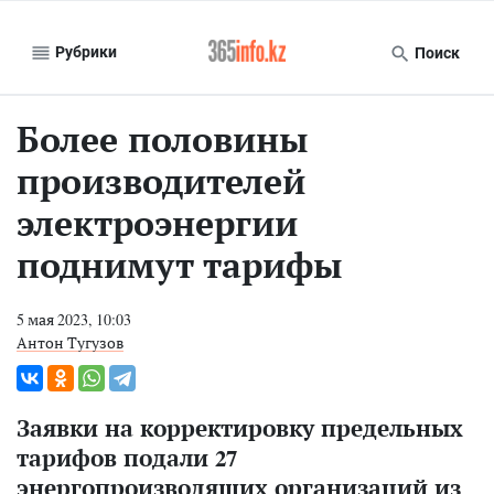
Рубрики
Поиск
Более половины
производителей
электроэнергии
поднимут тарифы
5 мая 2023, 10:03
Антон Тугузов
Заявки на корректировку предельных
тарифов подали 27
энергопроизводящих организаций из