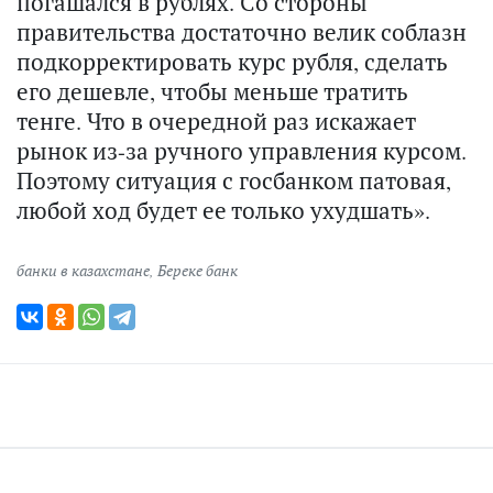
погашался в рублях. Со стороны
правительства достаточно велик соблазн
подкорректировать курс рубля, сделать
его дешевле, чтобы меньше тратить
тенге. Что в очередной раз искажает
рынок из-за ручного управления курсом.
Поэтому ситуация с госбанком патовая,
любой ход будет ее только ухудшать».
банки в казахстане
,
Береке банк