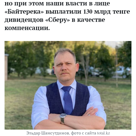
но при этом наши власти в лице
«Байтерека» выплатили 130 млрд тенге
дивидендов «Сберу» в качестве
компенсации.
Эльдар Шамсутдинов, фото с сайта total.kz