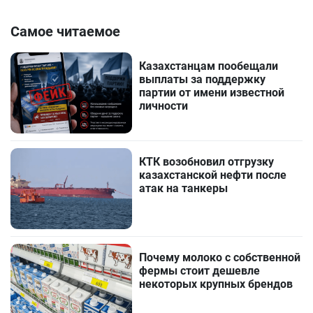
Самое читаемое
Казахстанцам пообещали
выплаты за поддержку
партии от имени известной
личности
КТК возобновил отгрузку
казахстанской нефти после
атак на танкеры
Почему молоко с собственной
фермы стоит дешевле
некоторых крупных брендов