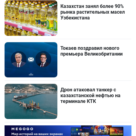
Казахстан занял более 90%
рынка растительных масел
Узбекистана
Токаев поздравил нового
премьера Великобритании
Дрон атаковал танкер с
казахстанской нефтью на
терминале КТК