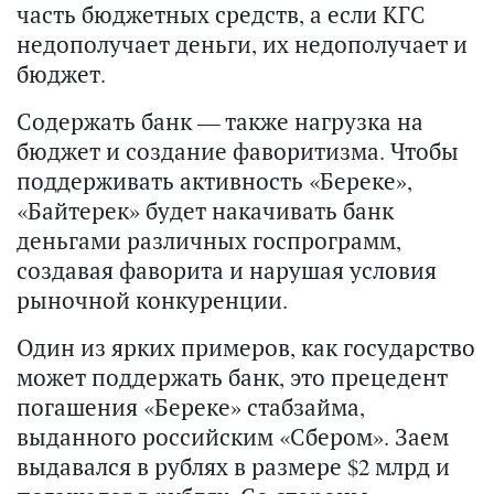
часть бюджетных средств, а если КГС
недополучает деньги, их недополучает и
бюджет.
Содержать банк — также нагрузка на
бюджет и создание фаворитизма. Чтобы
поддерживать активность «Береке»,
«Байтерек» будет накачивать банк
деньгами различных госпрограмм,
создавая фаворита и нарушая условия
рыночной конкуренции.
Один из ярких примеров, как государство
может поддержать банк, это прецедент
погашения «Береке» стабзайма,
выданного российским «Сбером». Заем
выдавался в рублях в размере $2 млрд и