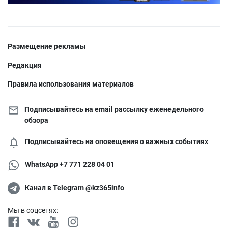
Размещение рекламы
Редакция
Правила использования материалов
Подписывайтесь на email рассылку еженедельного
обзора
Подписывайтесь на оповещения о важных событиях
WhatsApp +7 771 228 04 01
Канал в Telegram @kz365info
Мы в соцсетях: