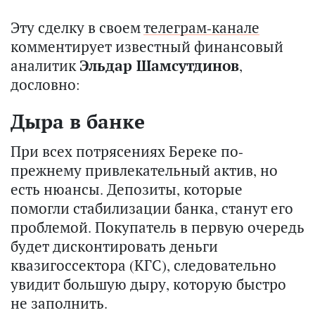
Эту сделку в своем
телеграм-канале
комментирует известный финансовый
аналитик
Эльдар Шамсутдинов
,
дословно:
Дыра в банке
При всех потрясениях Береке по-
прежнему привлекательный актив, но
есть нюансы. Депозиты, которые
помогли стабилизации банка, станут его
проблемой. Покупатель в первую очередь
будет дисконтировать деньги
квазигоссектора (КГС), следовательно
увидит большую дыру, которую быстро
не заполнить.