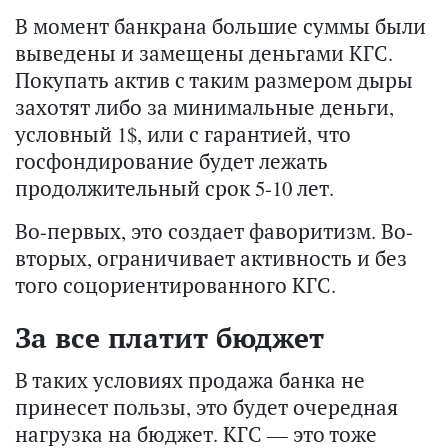
В момент банкрана большие суммы были
выведены и замещены деньгами КГС.
Покупать актив с таким размером дыры
захотят либо за минимальные деньги,
условный 1$, или с гарантией, что
госфондирование будет лежать
продолжительный срок 5-10 лет.
Во-первых, это создает фаворитизм. Во-
вторых, ограничивает активность и без
того соцориентированного КГС.
За все платит бюджет
В таких условиях продажа банка не
принесет пользы, это будет очередная
нагрузка на бюджет. КГС — это тоже