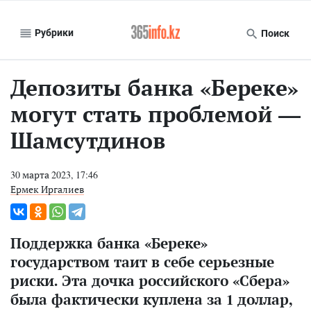
Рубрики
Поиск
Депозиты банка «Береке»
могут стать проблемой —
Шамсутдинов
30 марта 2023, 17:46
Ермек Иргалиев
Поддержка банка «Береке»
государством таит в себе серьезные
риски. Эта дочка российского «Сбера»
была фактически куплена за 1 доллар,