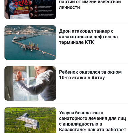
партии от имени известной
личности
Дрон атаковал танкер с
казахстанской нефтью на
терминале КТК
Ребенок оказался за окном
10-го этажа в Актау
Услуги бесплатного
санаторного лечения для лиц
с инвалидностью в
Казахстане: как это работает