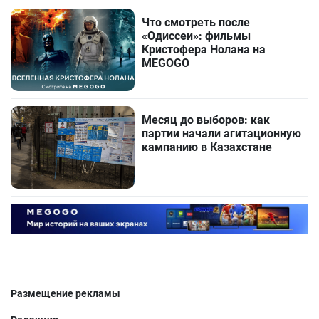
Что смотреть после
«Одиссеи»: фильмы
Кристофера Нолана на
MEGOGO
Месяц до выборов: как
партии начали агитационную
кампанию в Казахстане
Размещение рекламы