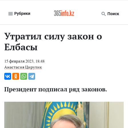
Рубрики
Поиск
Утратил силу закон о
Елбасы
15 февраля 2023, 18:48
Анастасия Цирулик
Президент подписал ряд законов.