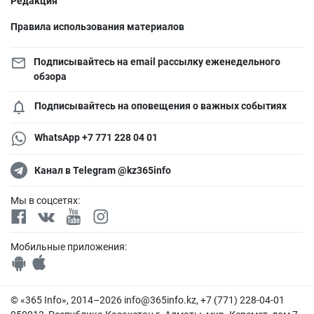
Редакция
Правила использования материалов
Подписывайтесь на email рассылку еженедельного
обзора
Подписывайтесь на оповещения о важных событиях
WhatsApp +7 771 228 04 01
Канал в Telegram @kz365info
Мы в соцсетях:
Мобильные приложения:
© «365 Info», 2014–2026
info@365info.kz
, +7 (771) 228-04-01