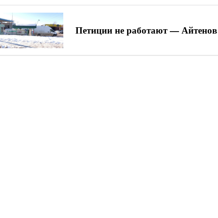
Петиции не работают — Айтенов