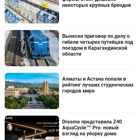
некоторых крупных брендов
Вынесен приговор по делу о
гибели четырех путейцев под
поездом в Карагандинской
области
Алматы и Астана попали в
рейтинг лучших студенческих
городов мира
Dreame представила Z40
AquaCycle™ Pro: новый
взгляд на уборку дома