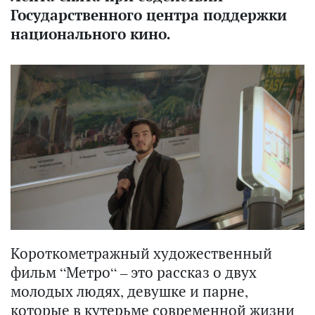
Государственного центра поддержки
национального кино.
Короткометражный художественный
фильм “Метро“ – это рассказ о двух
молодых людях, девушке и парне,
которые в кутерьме современной жизни