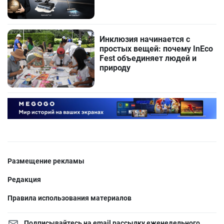
Инклюзия начинается с
простых вещей: почему InEco
Fest объединяет людей и
природу
Размещение рекламы
Редакция
Правила использования материалов
Подписывайтесь на email рассылку еженедельного