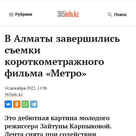
Рубрики
Поиск
В Алматы завершились
съемки
короткометражного
фильма «Метро»
14 декабря 2022, 11:06
365info.kz
Это дебютная картина молодого
режиссера Зайтуны Карпыковой.
Лента снята при содействии