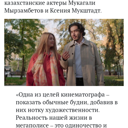
казахстанские актеры Мукагали
Мырзамбетов и Ксения Мукштадт.
«Одна из целей кинематографа –
показать обычные будни, добавив в
них нотку художественности.
Реальность нашей жизни в
мегаполисе – это одиночество и