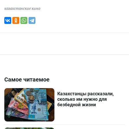
казахстанские кино
Самое читаемое
Казахстанцы рассказали,
сколько им нужно для
безбедной жизни