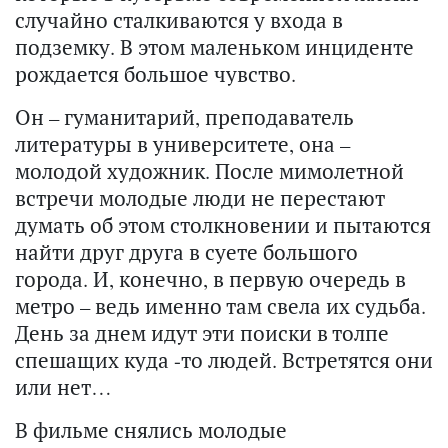
случайно сталкиваются у входа в
подземку. В этом маленьком инциденте
рождается большое чувство.
Он – гуманитарий, преподаватель
литературы в университете, она –
молодой художник. После мимолетной
встречи молодые люди не перестают
думать об этом столкновении и пытаются
найти друг друга в суете большого
города. И, конечно, в первую очередь в
метро – ведь именно там свела их судьба.
День за днем идут эти поиски в толпе
спешащих куда -то людей. Встретятся они
или нет…
В фильме снялись молодые