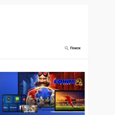
Поиск