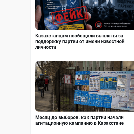
Казахстанцам пообещали выплаты за
поддержку партии от имени известной
личности
Месяц до выборов: как партии начали
агитационную кампанию в Казахстане