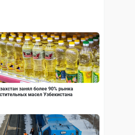
захстан занял более 90% рынка
стительных масел Узбекистана