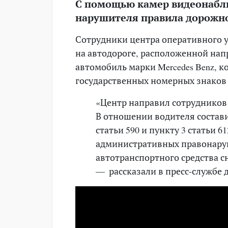
С помощью камер видеонабл
нарушителя правила дорожно
Сотрудники центра оперативного уп
на автодороге, расположенной нап
автомобиль марки Mercedes Benz, 
государственных номерных знаков
«Центр направил сотрудников
В отношении водителя состав
статьи 590 и пункту 3 статьи 
административных правонаруш
автотранспортного средства с
— рассказали в пресс-службе 