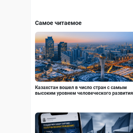
Самое читаемое
Казахстан вошел в число стран с самым
высоким уровнем человеческого развития