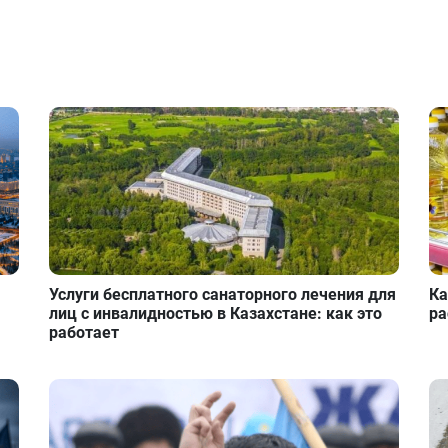
Услуги бесплатного санаторного лечения для
Ка
лиц с инвалидностью в Казахстане: как это
ра
работает