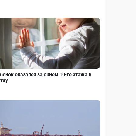
бенок оказался за окном 10-го этажа в
тау