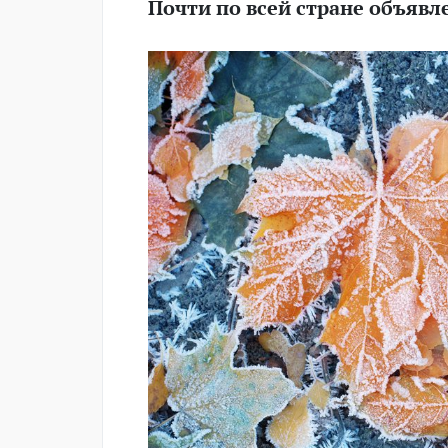
Почти по всей стране объяв