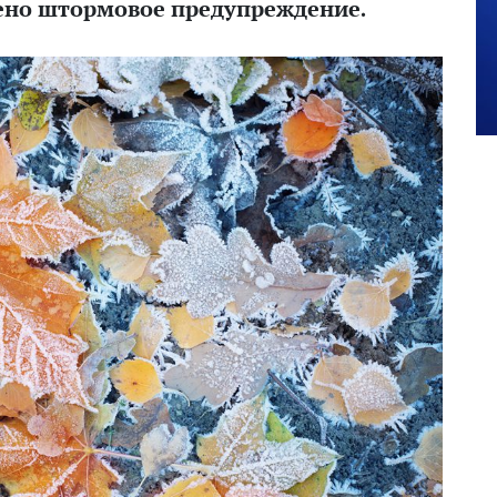
лено штормовое предупреждение.