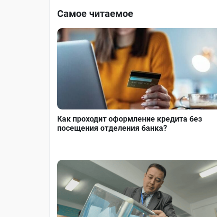
Самое читаемое
Как проходит оформление кредита без
посещения отделения банка?