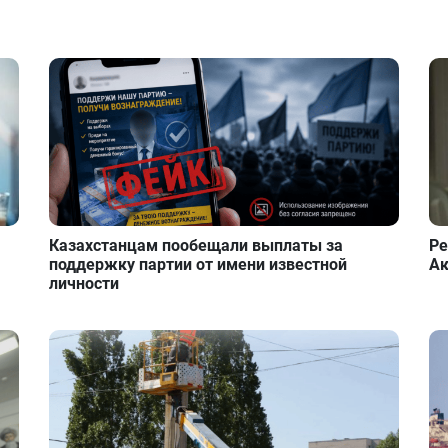
Казахстанцам пообещали выплаты за
Ре
поддержку партии от имени известной
Ак
личности