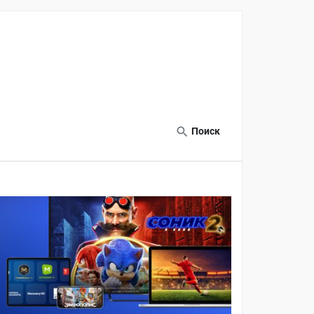
Поиск