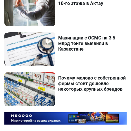
10-го этажа в Актау
Махинации с ОСМС на 3,5
млрд тенге выявили в
Казахстане
Почему молоко с собственной
фермы стоит дешевле
некоторых крупных брендов