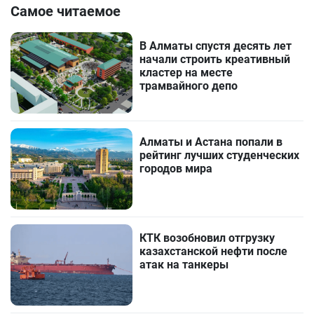
Самое читаемое
В Алматы спустя десять лет
начали строить креативный
кластер на месте
трамвайного депо
Алматы и Астана попали в
рейтинг лучших студенческих
городов мира
КТК возобновил отгрузку
казахстанской нефти после
атак на танкеры