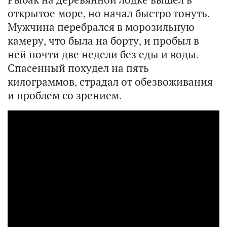
открытое море, но начал быстро тонуть.
Мужчина перебрался в морозильную
камеру, что была на борту, и пробыл в
ней почти две недели без еды и воды.
Спасенный похудел на пять
килограммов, страдал от обезвоживания
и проблем со зрением.