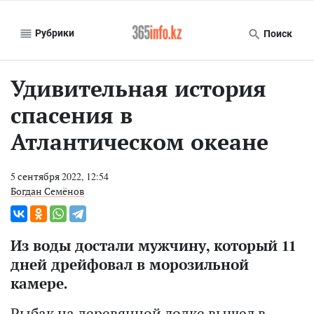
Рубрики
Поиск
Удивительная история
спасения в
Атлантическом океане
5 сентября 2022, 12:54
Богдан Семёнов
Из воды достали мужчину, который 11
дней дрейфовал в морозильной
камере.
Рыбак на деревянной лодке вышел в