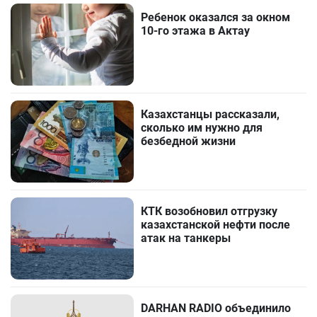
Ребенок оказался за окном
10-го этажа в Актау
Казахстанцы рассказали,
сколько им нужно для
безбедной жизни
КТК возобновил отгрузку
казахстанской нефти после
атак на танкеры
DARHAN RADIO объединило