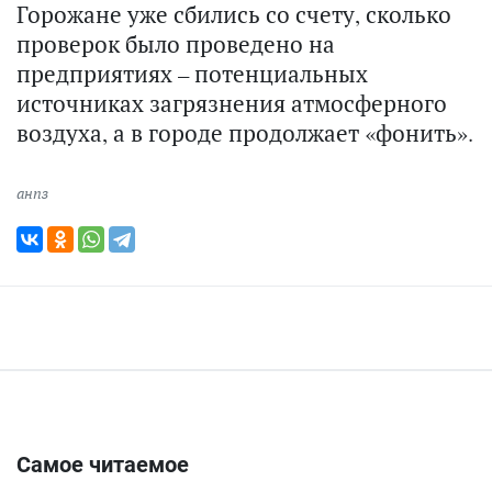
Горожане уже сбились со счету, сколько
проверок было проведено на
предприятиях – потенциальных
источниках загрязнения атмосферного
воздуха, а в городе продолжает «фонить».
анпз
Самое читаемое