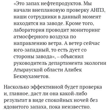
«Это запах нефтепродуктов. Мы
начали внеплановую проверку АНПЗ,
наши сотрудники в данный момент
находятся на заводе. Кроме того,
лаборатория проводит мониторинг
атмосферного воздуха по
направлению ветра. А ветер сейчас
юго-западный, то есть дует со
стороны завода», – объяснил
руководитель департамента экологии
Атырауской области Алибек
Бекмухаметов.
Насколько эффективной будет проверка
и, главное, даст ли она какой-либо
результат в виде спокойных ночей без
ядовитого запаха, пока неизвестно.