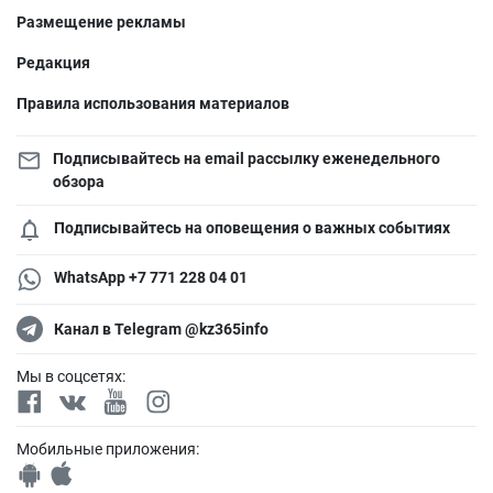
Размещение рекламы
Редакция
Правила использования материалов
Подписывайтесь на email рассылку еженедельного
обзора
Подписывайтесь на оповещения о важных событиях
WhatsApp +7 771 228 04 01
Канал в Telegram @kz365info
Мы в соцсетях:
Мобильные приложения: