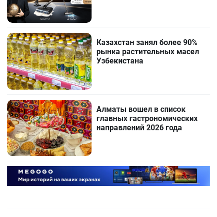
Казахстан занял более 90%
рынка растительных масел
Узбекистана
Алматы вошел в список
главных гастрономических
направлений 2026 года