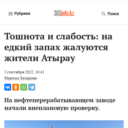
Рубрики
Поиск
Тошнота и слабость: на
едкий запах жалуются
жители Атырау
2 сентября 2022, 10:41
Марина Захарова
На нефтеперерабатывающем заводе
начали внеплановую проверку.