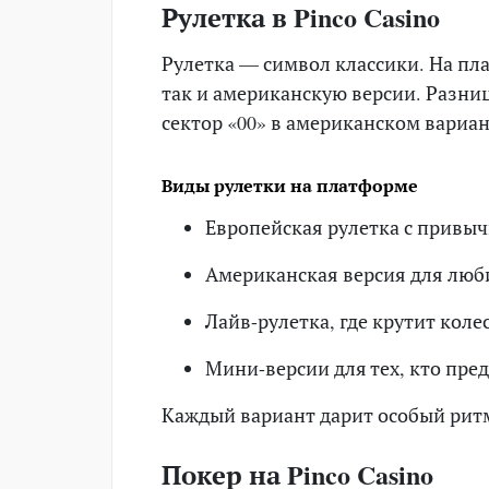
Рулетка в Pinco Casino
Рулетка — символ классики. На пл
так и американскую версии. Разни
сектор «00» в американском вариа
Виды рулетки на платформе
Европейская рулетка с привы
Американская версия для люб
Лайв-рулетка, где крутит коле
Мини-версии для тех, кто пр
Каждый вариант дарит особый ритм
Покер на Pinco Casino