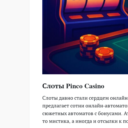
Слоты Pinco Casino
Слоты давно стали сердцем онлай
предлагает сотни онлайн-автомато
сюжетных автоматов с бонусами. Ат
то мистика, а иногда и отсылки к п