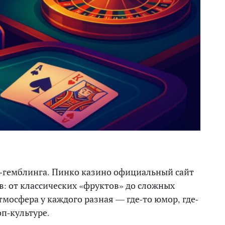
н-гемблинга. Пинко казино официальный сайт
в: от классических «фруктов» до сложных
мосфера у каждого разная — где-то юмор, где-
оп-культуре.