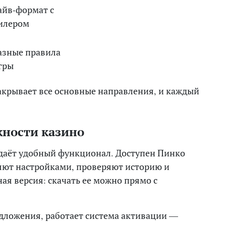
айв-формат с
илером
азные правила
гры
акрывает все основные направления, и каждый
ности казино
даёт удобный функционал. Доступен Пинко
ляют настройками, проверяют историю и
ая версия: скачать ее можно прямо с
едложения, работает система активации —