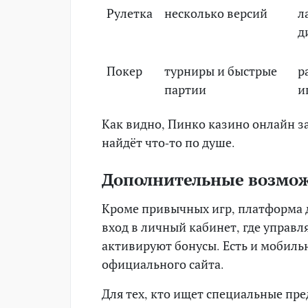
Рулетка
несколько версий
л
д
Покер
турниры и быстрые
р
партии
и
Как видно, Пинко казино онлайн з
найдёт что-то по душе.
Дополнительные возмож
Кроме привычных игр, платформа 
вход в личный кабинет, где управ
активируют бонусы. Есть и мобильн
официального сайта.
Для тех, кто ищет специальные пр