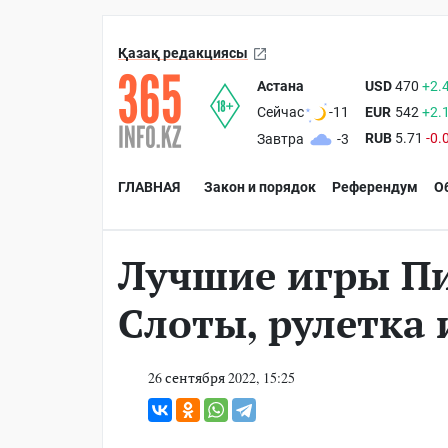
Қазақ редакциясы
Астана
USD
470
+2.
EUR
542
+2.
Сейчас
-11
RUB
5.71
-0.
Завтра
-3
ГЛАВНАЯ
Закон и порядок
Референдум
О
Лучшие игры Пи
Слоты, рулетка 
26 сентября 2022, 15:25