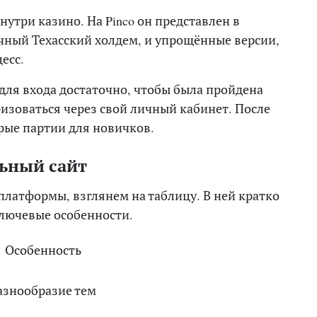
утри казино. На Pinco он представлен в
чный Техасский холдем, и упрощённые версии,
есс.
для входа достаточно, чтобы была пройдена
ризоваться через свой личный кабинет. После
рые партии для новичков.
льный сайт
латформы, взглянем на таблицу. В ней кратко
ключевые особенности.
Особенность
азнообразие тем