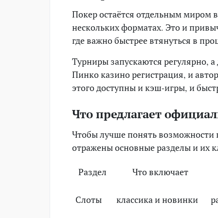
Покер остаётся отдельным миром вн
нескольких форматах. Это и привы
где важно быстрее втянуться в проц
Турниры запускаются регулярно, а 
Пинко казино регистрация, и авто
этого доступны и кэш-игры, и быст
Что предлагает официа
Чтобы лучше понять возможности п
отражены основные разделы и их 
Раздел
Что включает
Слоты
классика и новинки
р