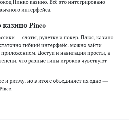
окод Пинко казино. Всё это интегрировано
ивычного интерфейса.
 казино Pinco
ссики — слоты, рулетку и покер. Плюс, казино
статочно гибкий интерфейс: можно зайти
я приложением. Доступ и навигация просты, а
тепени, что разные типы игроков чувствуют
е и ритму, но в итоге объединяет их одно —
inco.