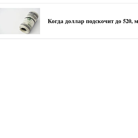
Когда доллар подскочит до 520, 