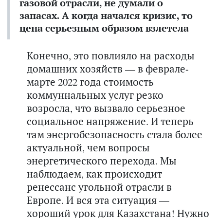
газовой отрасли, не думали о
запасах. А когда начался кризис, то
цена серьезным образом взлетела
Конечно, это повлияло на расходы
домашних хозяйств — в феврале-
марте 2022 года стоимость
коммуннальных услуг резко
возросла, что вызвало серьезное
социальное напряжение. И теперь
там энергобезопасность стала более
актуальной, чем вопросы
энергетического перехода. Мы
наблюдаем, как происходит
ренессанс угольной отрасли в
Европе. И вся эта ситуация —
хороший урок для Казахстана! Нужно