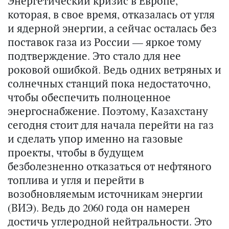
Энергетический кризис в Европе,
которая, в свое время, отказалась от угля
и ядерной энергии, а сейчас осталась без
поставок газа из России — яркое тому
подтверждение. Это стало для нее
роковой ошибкой. Ведь одних ветряных и
солнечных станций пока недостаточно,
чтобы обеспечить полноценное
энергоснабжение. Поэтому, Казахстану
сегодня стоит для начала перейти на газ
и сделать упор именно на газовые
проекты, чтобы в будущем
безболезненно отказаться от нефтяного
топлива и угля и перейти в
возобновляемым источникам энергии
(ВИЭ). Ведь до 2060 года он намерен
достичь углеродной нейтральности. Это