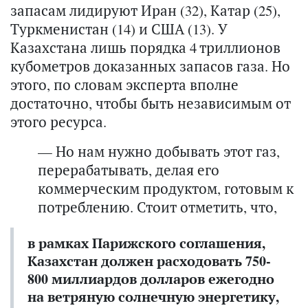
запасам лидируют Иран (32), Катар (25),
Туркменистан (14) и США (13). У
Казахстана лишь порядка 4 триллионов
кубометров доказанных запасов газа. Но
этого, по словам эксперта вполне
достаточно, чтобы быть независимым от
этого ресурса.
— Но нам нужно добывать этот газ,
перерабатывать, делая его
коммерческим продуктом, готовым к
потреблению. Стоит отметить, что,
в рамках Парижского соглашения,
Казахстан должен расходовать 750-
800 миллиардов долларов ежегодно
на ветряную солнечную энергетику,