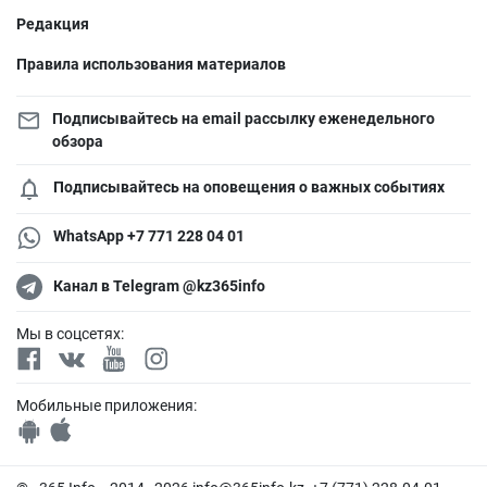
Редакция
Правила использования материалов
Подписывайтесь на email рассылку еженедельного
обзора
Подписывайтесь на оповещения о важных событиях
WhatsApp +7 771 228 04 01
Канал в Telegram @kz365info
Мы в соцсетях:
Мобильные приложения: