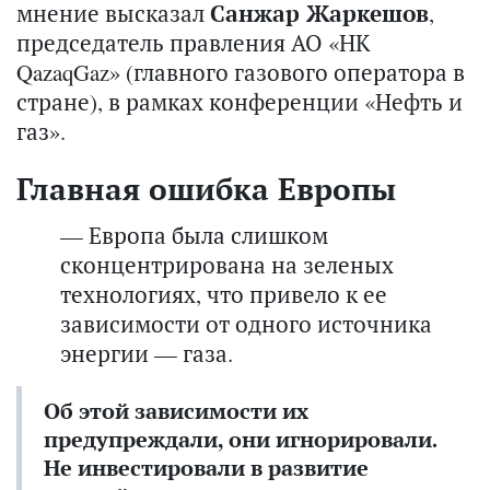
мнение высказал
Санжар Жаркешов
,
председатель правления АО «НК
QazaqGaz» (главного газового оператора в
стране), в рамках конференции «Нефть и
газ».
Главная ошибка Европы
— Европа была слишком
сконцентрирована на зеленых
технологиях, что привело к ее
зависимости от одного источника
энергии — газа.
Об этой зависимости их
предупреждали, они игнорировали.
Не инвестировали в развитие