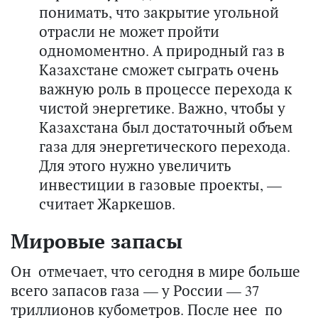
понимать, что закрытие угольной
отрасли не может пройти
одномоментно. А природный газ в
Казахстане сможет сыграть очень
важную роль в процессе перехода к
чистой энергетике. Важно, чтобы у
Казахстана был достаточный объем
газа для энергетического перехода.
Для этого нужно увеличить
инвестиции в газовые проекты, —
считает Жаркешов.
Мировые запасы
Он отмечает, что сегодня в мире больше
всего запасов газа — у России — 37
триллионов кубометров. После нее по