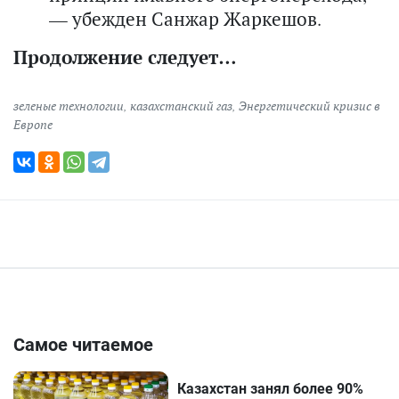
— убежден Санжар Жаркешов.
Продолжение следует…
зеленые технологии
,
казахстанский газ
,
Энергетический кризис в
Европе
Самое читаемое
Казахстан занял более 90%