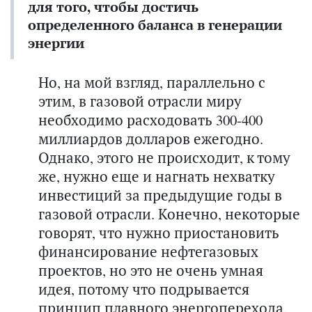
для того, чтобы достичь
определенного баланса в генерации
энергии
Но, на мой взгляд, параллельно с
этим, в газовой отрасли миру
необходимо расходовать 300-400
миллиардов долларов ежегодно.
Однако, этого не происходит, к тому
же, нужно еще и нагнать нехватку
инвестиций за предыдущие годы в
газовой отрасли. Конечно, некоторые
говорят, что нужно приостановить
финансирование нефтегазовых
проектов, но это не очень умная
идея, потому что подрывается
принцип плавного энергоперехода,