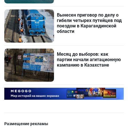
Вынесен приговор по делу о
гибели четырех путейцев под
поездом в Карагандинской
области
Месяц до выборов: как
партии начали агитационную
кампанию в Казахстане
Размещение рекламы