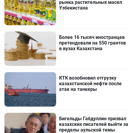
рынка растительных масел
Узбекистана
Более 16 тысяч иностранцев
претендовали на 550 грантов
в вузах Казахстана
КТК возобновил отгрузку
казахстанской нефти после
атак на танкеры
Бигельды Габдуллин призвал
казахских писателей выйти за
пределы аульской темы