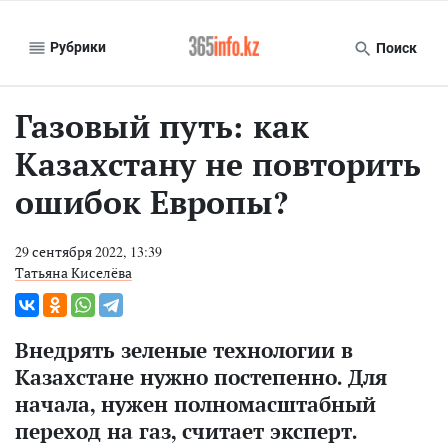
Рубрики
Поиск
Газовый путь: как
Казахстану не повторить
ошибок Европы?
29 сентября 2022, 13:39
Татьяна Киселёва
Внедрять зеленые технологии в
Казахстане нужно постепенно. Для
начала, нужен полномасштабный
переход на газ, считает эксперт.