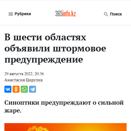
Рубрики
Поиск
В шести областях
объявили штормовое
предупреждение
29 августа 2022, 20:36
Анастасия Цирулик
Синоптики предупреждают о сильной
жаре.