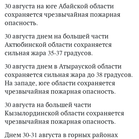
30 августа на юге Абайской области
сохраняется чрезвычайная пожарная
опасность.
30 августа днем на большей части
Актюбинской области сохраняется
сильная жара 35-37 градусов.
30 августа днем в Атырауской области
сохраняется сильная жара до 38 градусов.
На западе, юге области сохраняется
чрезвычайная пожарная опасность.
30 августа на большей части
Кызылординской области сохраняется
чрезвычайная пожарная опасность.
Днем 30-31 августа в горных районах