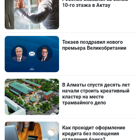
10-го этажа в Актау
Токаев поздравил нового
премьера Великобритании
В Алматы спустя десять лет
начали строить креативный
кластер на месте
трамвайного депо
Как проходит оформление
кредита без посещения
отделения банка?