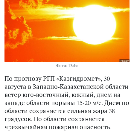
Фото: 13abc
По прогнозу РГП «Казгидромет», 30
августа в Западно-Казахстанской области
ветер юго-восточный, южный, днем на
западе области порывы 15-20 м/с. Днем по
области сохраняется сильная жара 38
градусов. По области сохраняется
чрезвычайная пожарная опасность.