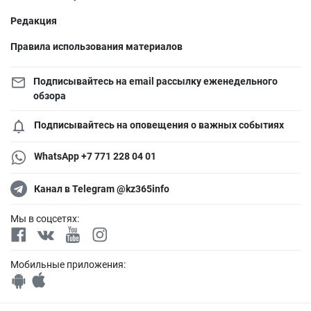
Редакция
Правила использования материалов
Подписывайтесь на email рассылку еженедельного
обзора
Подписывайтесь на оповещения о важных событиях
WhatsApp +7 771 228 04 01
Канал в Telegram @kz365info
Мы в соцсетях:
Мобильные приложения: