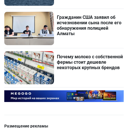
Гражданин США заявил об
исчезновении сына после его
обнаружения полицией
Алматы
Почему молоко с собственной
фермы стоит дешевле
некоторых крупных брендов
Размещение рекламы