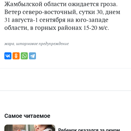
Жамбылской области ожидается гроза.
Ветер северо-восточный, сутки 30, днем
31 августа-1 сентября на юго-западе
области, в горных районах 15-20 м/с.
жара
,
штормовое предупреждение
Самое читаемое
Ребенок оказался за окном