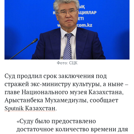
Фото: СЦК
Суд продлил срок заключения под
стражей экс-министру культуры, а ныне –
главе Национального музея Казахстана,
Арыстанбека Мухамедиулы, сообщает
Sputnik Казахстан
.
«Суду было предоставлено
достаточное количество времени для