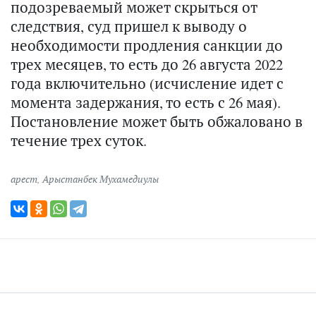
подозреваемый может скрыться от
следствия, суд пришел к выводу о
необходимости продления санкции до
трех месяцев, то есть до 26 августа 2022
года включительно (исчисление идет с
момента задержания, то есть с 26 мая).
Постановление может быть обжаловано в
течение трех суток.
арест
,
Арыстанбек Мухамедиулы