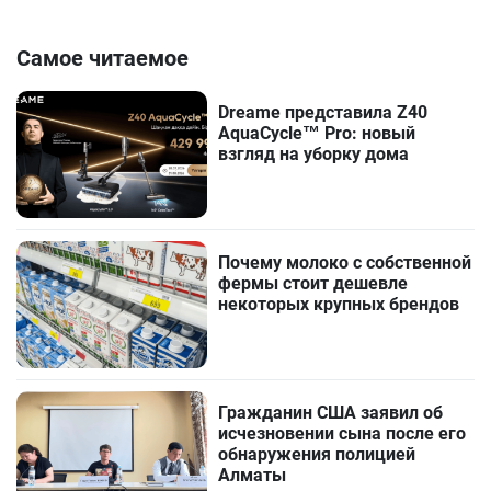
Самое читаемое
Dreame представила Z40
AquaCycle™ Pro: новый
взгляд на уборку дома
Почему молоко с собственной
фермы стоит дешевле
некоторых крупных брендов
Гражданин США заявил об
исчезновении сына после его
обнаружения полицией
Алматы