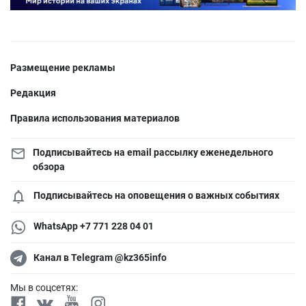
Размещение рекламы
Редакция
Правила использования материалов
Подписывайтесь на email рассылку еженедельного
обзора
Подписывайтесь на оповещения о важных событиях
WhatsApp +7 771 228 04 01
Канал в Telegram @kz365info
Мы в соцсетях: