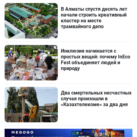
В Алматы спустя десять лет
начали строить креативный
кластер на месте
трамвайного депо
Инклюзия начинается с
простых вещей: почему InEco
Fest объединяет людей и
природу
Два смертельных несчастных
случая произошли в
«Казахтелекоме» за два дня