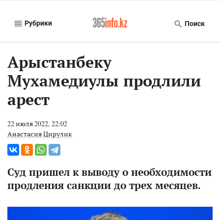
Рубрики
Поиск
Арыстанбеку
Мухамедиулы продлили
арест
22 июля 2022, 22:02
Анастасия Цирулик
Суд пришел к выводу о необходимости
продления санкции до трех месяцев.