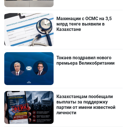
Махинации с ОСМС на 3,5
млрд тенге выявили в
Казахстане
Токаев поздравил нового
премьера Великобритании
Казахстанцам пообещали
выплаты за поддержку
партии от имени известной
личности