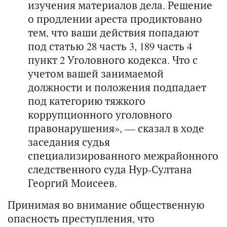
изучения материалов дела. Решение
о продлении ареста продиктовано
тем, что ваши действия попадают
под статью 28 часть 3, 189 часть 4
пункт 2 Уголовного кодекса. Что с
учетом вашей занимаемой
должности и положения подпадает
под категорию тяжкого
коррупционного уголовного
правонарушения», — сказал в ходе
заседания судья
специализированного межрайонного
следственного суда Нур-Султана
Георгий Моисеев.
Принимая во внимание общественную
опасность преступления, что