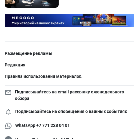
Размещение рекламы
Редакция
Правила использования материалов
Подписывайтесь на email рассылку еженедельного
обзора
Подписывайтесь на оповещения о важных событиях
WhatsApp +7 771 228 04 01