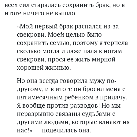
всех сил старалась сохранить брак, но в
итоге ничего не вышло.
«Мой первый брак распался из-за
свекрови. Моей целью было
сохранить семью, поэтому я терпела
сколько могла и даже пала к ногам
свекрови, прося ее жить мирной
хорошей жизнью.
Но она всегда говорила мужу по-
другому, и в итоге он бросил меня с
пятимесячным ребенком в придачу.
Я вообще против разводов! Но мы
неразрывно связаны судьбами с
другими людьми, которые влияют на
нас!» — поделилась она.