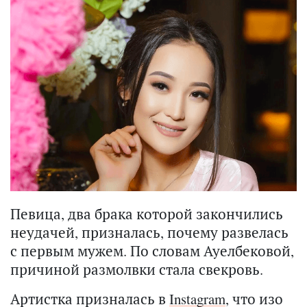
Певица, два брака которой закончились
неудачей, призналась, почему развелась
с первым мужем. По словам Ауелбековой,
причиной размолвки стала свекровь.
Артистка призналась в
Instagram
, что изо