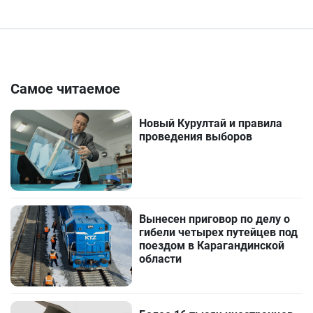
Самое читаемое
Новый Курултай и правила
проведения выборов
Вынесен приговор по делу о
гибели четырех путейцев под
поездом в Карагандинской
области