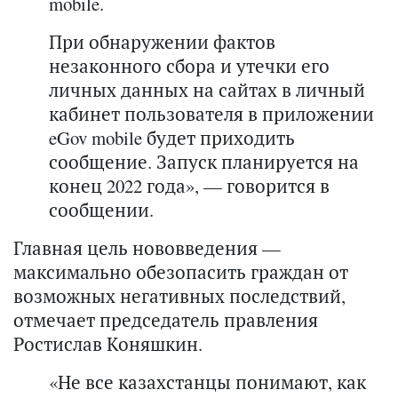
mobile.
При обнаружении фактов
незаконного сбора и утечки его
личных данных на сайтах в личный
кабинет пользователя в приложении
eGov mobile будет приходить
сообщение. Запуск планируется на
конец 2022 года», — говорится в
сообщении.
Главная цель нововведения —
максимально обезопасить граждан от
возможных негативных последствий,
отмечает председатель правления
Ростислав Коняшкин.
«Не все казахстанцы понимают, как