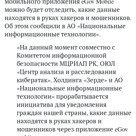
мобильного приложения eGov Mobile
можно будет отследить, какие данные
находятся в руках хакеров и мошенников.
Об этом сообщили в АО «Национальные
информационные технологии».
«На данный момент совместно с
Комитетом информационной
безопасности МЦРИАП РК, ОЮЛ
«Центр анализа и расследования
кибератак», Холдинга «Зерде» и АО
«Национальные информационные
технологии» прорабатывается
инициатива для уведомления
граждан нашей страны, какие данные
находятся в руках хакеров и
мошенников через приложение eGov