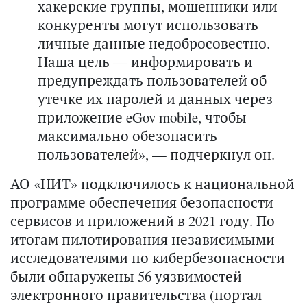
хакерские группы, мошенники или
конкуренты могут использовать
личные данные недобросовестно.
Наша цель — информировать и
предупреждать пользователей об
утечке их паролей и данных через
приложение eGov mobile, чтобы
максимально обезопасить
пользователей», — подчеркнул он.
АО «НИТ» подключилось к национальной
программе обеспечения безопасности
сервисов и приложений в 2021 году. По
итогам пилотирования независимыми
исследователями по кибербезопасности
были обнаружены 56 уязвимостей
электронного правительства (портал