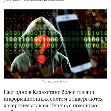
Фото: pixabay.com
Ежегодно в Казахстане более тысячи
информационных систем подвергаются
хакерским атакам. Теперь с помощью