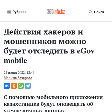
Рубрики
Поиск
Действия хакеров и
мошенников можно
будет отследить в eGov
mobile
24 июня 2022, 12:46
Марина Захарова
С помощью мобильного приложения
казахстанцев будут оповещать об
утечке личных данных.