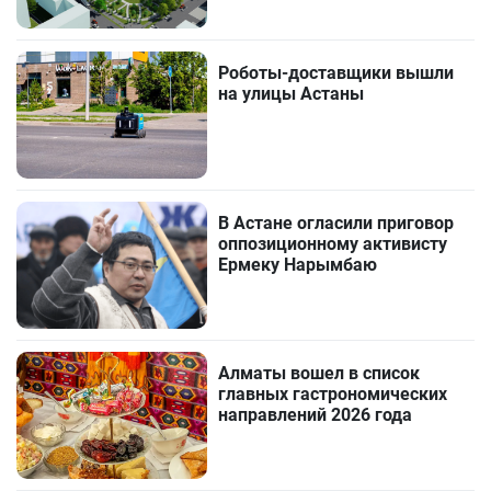
Роботы-доставщики вышли
на улицы Астаны
В Астане огласили приговор
оппозиционному активисту
Ермеку Нарымбаю
Алматы вошел в список
главных гастрономических
направлений 2026 года