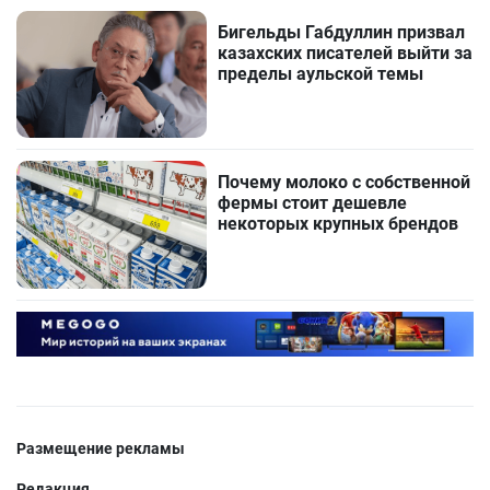
Бигельды Габдуллин призвал
казахских писателей выйти за
пределы аульской темы
Почему молоко с собственной
фермы стоит дешевле
некоторых крупных брендов
Размещение рекламы
Редакция