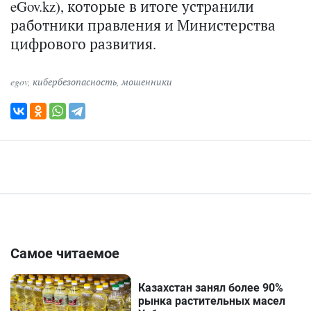
eGov.kz), которые в итоге устранили
работники правления и Министерства
цифрового развития.
egov
,
кибербезопасность
,
мошенники
Самое читаемое
Казахстан занял более 90%
рынка растительных масел