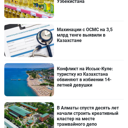
Узбекистана
Махинации с ОСМС на 3,5
млрд тенге выявили в
Казахстане
Конфликт на Иссык-Куле:
туристку из Казахстана
обвиняют в избиении 14-
летней девушки
В Алматы спустя десять лет
начали строить креативный
кластер на месте
трамвайного депо