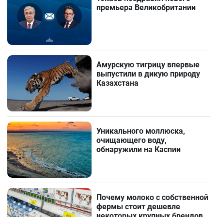
премьера Великобритании
Амурскую тигрицу впервые
выпустили в дикую природу
Казахстана
Уникального моллюска,
очищающего воду,
обнаружили на Каспии
Почему молоко с собственной
фермы стоит дешевле
некоторых крупных брендов