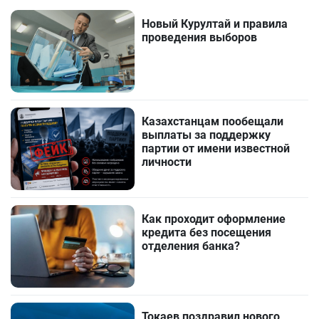
Новый Курултай и правила
проведения выборов
Казахстанцам пообещали
выплаты за поддержку
партии от имени известной
личности
Как проходит оформление
кредита без посещения
отделения банка?
Токаев поздравил нового