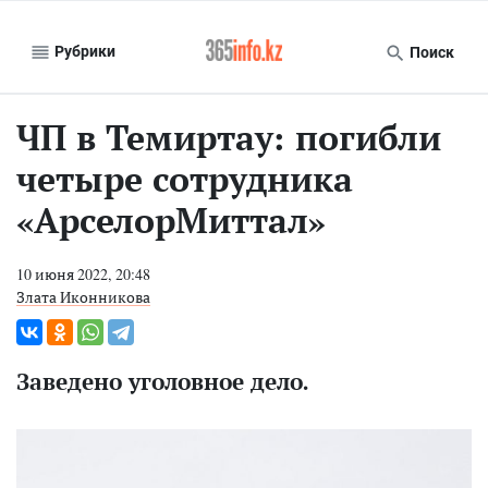
Рубрики
Поиск
ЧП в Темиртау: погибли
четыре сотрудника
«АрселорМиттал»
10 июня 2022, 20:48
Злата Иконникова
Заведено уголовное дело.