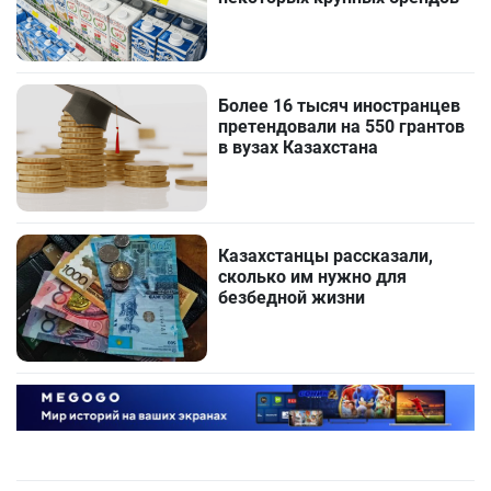
Более 16 тысяч иностранцев
претендовали на 550 грантов
в вузах Казахстана
Казахстанцы рассказали,
сколько им нужно для
безбедной жизни