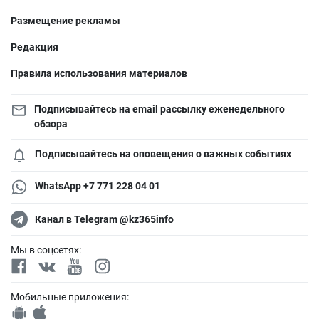
Размещение рекламы
Редакция
Правила использования материалов
Подписывайтесь на email рассылку еженедельного
обзора
Подписывайтесь на оповещения о важных событиях
WhatsApp +7 771 228 04 01
Канал в Telegram @kz365info
Мы в соцсетях:
Мобильные приложения: