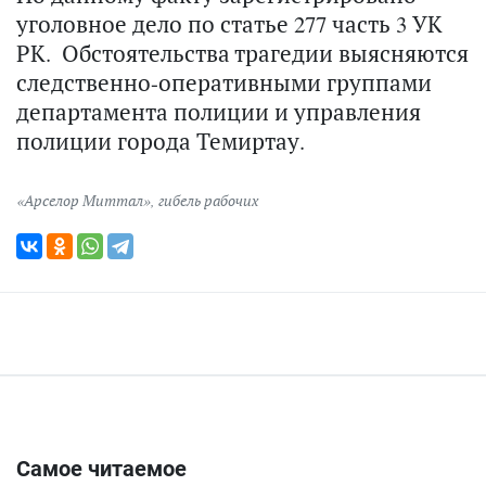
уголовное дело по статье 277 часть 3 УК
РК. Обстоятельства трагедии выясняются
следственно-оперативными группами
департамента полиции и управления
полиции города Темиртау.
«Арселор Миттал»
,
гибель рабочих
Самое читаемое