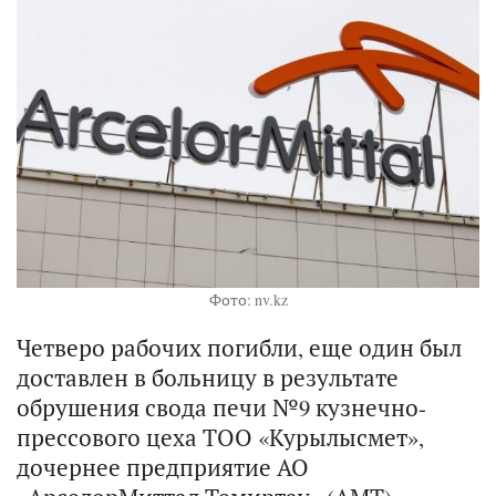
Фото: nv.kz
Четверо рабочих погибли, еще один был
доставлен в больницу в результате
обрушения свода печи №9 кузнечно-
прессового цеха ТОО «Курылысмет»,
дочернее предприятие АО