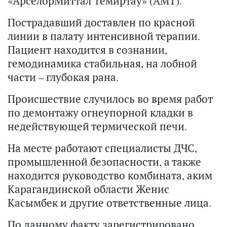
«АрселорМиттал Темиртау» (АМТ).
Пострадавший доставлен по красной
линии в палату интенсивной терапии.
Пациент находится в сознании,
гемодинамика стабильная, на лобной
части – глубокая рана.
Происшествие случилось во время работ
по демонтажу огнеупорной кладки в
недействующей термической печи.
На месте работают специалисты ДЧС,
промышленной безопасности, а также
находится руководство комбината, аким
Карагандинской области Женис
Касымбек и другие ответственные лица.
По данному факту зарегистрировано