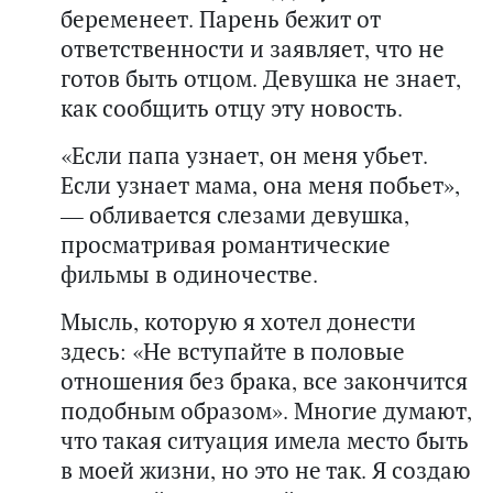
беременеет. Парень бежит от
ответственности и заявляет, что не
готов быть отцом. Девушка не знает,
как сообщить отцу эту новость.
«Если папа узнает, он меня убьет.
Если узнает мама, она меня побьет»,
— обливается слезами девушка,
просматривая романтические
фильмы в одиночестве.
Мысль, которую я хотел донести
здесь: «Не вступайте в половые
отношения без брака, все закончится
подобным образом». Многие думают,
что такая ситуация имела место быть
в моей жизни, но это не так. Я создаю