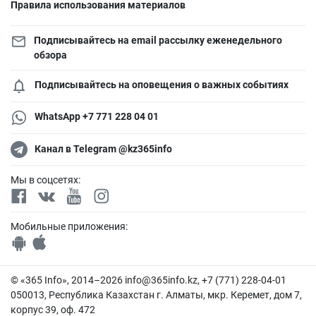
Правила использования материалов
Подписывайтесь на email рассылку еженедельного
обзора
Подписывайтесь на оповещения о важных событиях
WhatsApp +7 771 228 04 01
Канал в Telegram @kz365info
Мы в соцсетях:
Мобильные приложения:
© «365 Info», 2014–2026
info@365info.kz
, +7 (771) 228-04-01
050013, Республика Казахстан г. Алматы, мкр. Керемет, дом 7,
корпус 39, оф. 472