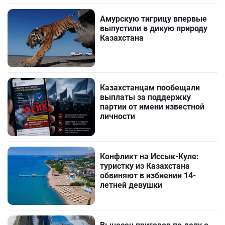
Амурскую тигрицу впервые
выпустили в дикую природу
Казахстана
Казахстанцам пообещали
выплаты за поддержку
партии от имени известной
личности
Конфликт на Иссык-Куле:
туристку из Казахстана
обвиняют в избиении 14-
летней девушки