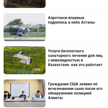
Аэротакси впервые
поднялось в небо Астаны
Услуги бесплатного
санаторного лечения для лиц
с инвалидностью в
Казахстане: как это работает
Гражданин США заявил об
исчезновении сына после его
обнаружения полицией
Алматы