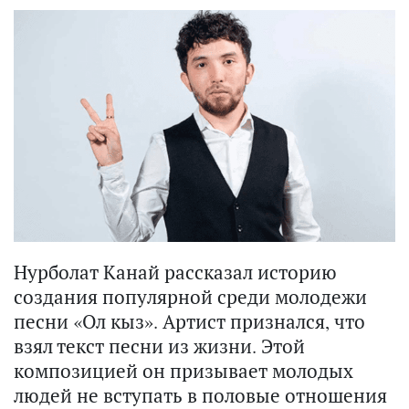
Нурболат Канай рассказал историю
создания популярной среди молодежи
песни «Ол кыз». Артист признался, что
взял текст песни из жизни. Этой
композицией он призывает молодых
людей не вступать в половые отношения