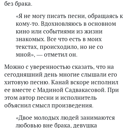
без брака.
«Я не могу писать песни, обращаясь к
кому-то. Вдохновляюсь в основном
кино или событиями из жизни
знакомых. Все что есть в моих
текстах, происходило, но не со
мной», — отметил он.
Можно с уверенностью сказать, что на
сегодняшний день многие слышали его
хитовую песню. Канай вскоре исполнил
ее вместе с Мадиной Садвакасовой. При
этом автор песни и исполнитель
объяснил смысл произведения.
«Двое молодых людей занимаются
любовью вне брака, девушка