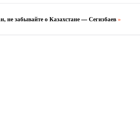
н, не забывайте о Казахстане — Сегизбаев