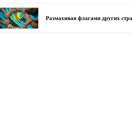
Размахивая флагами других стра