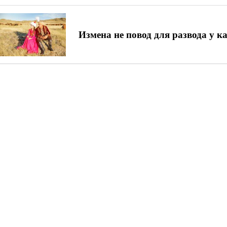
Измена не повод для развода у 