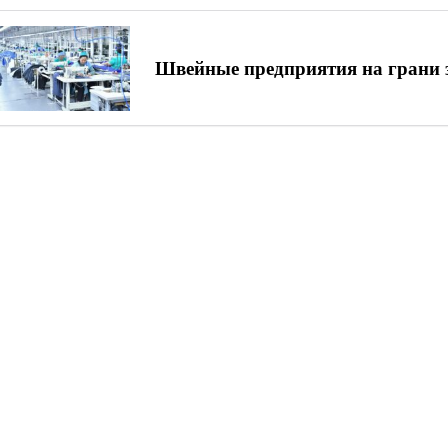
Швейные предприятия на грани 