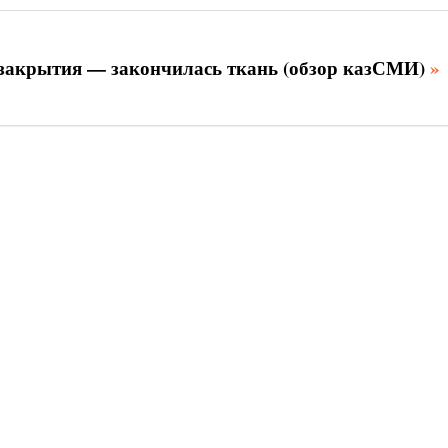
закрытия — закончилась ткань (обзор казСМИ)