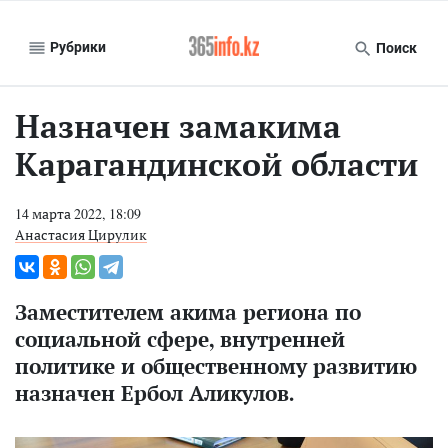
Рубрики
Поиск
Назначен замакима
Карагандинской области
14 марта 2022, 18:09
Анастасия Цирулик
Заместителем акима региона по
социальной сфере, внутренней
политике и общественному развитию
назначен Ербол Аликулов.