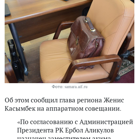
Фото: samara.aif.ru
Об этом сообщил глава региона Женис
Касымбек на аппаратном совещании.
«По согласованию с Администрацией
Президента РК Ербол Аликулов
назначен заместителем акима