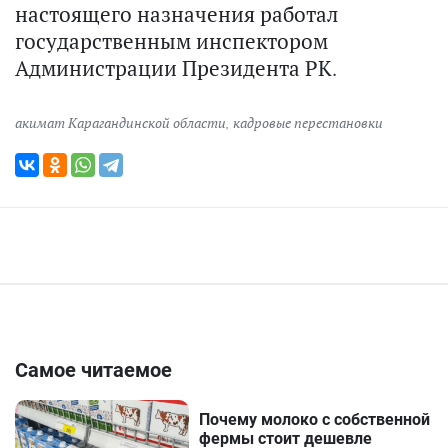
настоящего назначения работал
государственным инспектором
Администрации Президента РК.
акимат Карагандинской области
,
кадровые перестановки
Самое читаемое
Почему молоко с собственной
фермы стоит дешевле