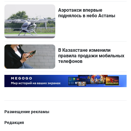
Аэротакси впервые
поднялось в небо Астаны
В Казахстане изменили
правила продажи мобильных
телефонов
Размещение рекламы
Редакция