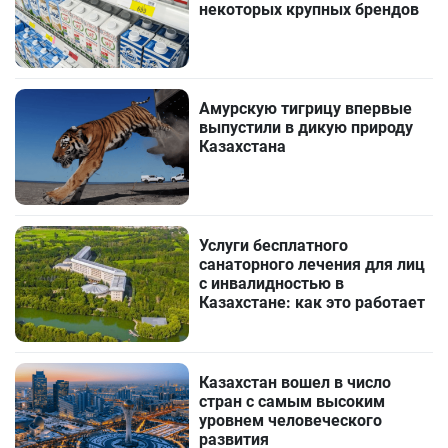
некоторых крупных брендов
Амурскую тигрицу впервые
выпустили в дикую природу
Казахстана
Услуги бесплатного
санаторного лечения для лиц
с инвалидностью в
Казахстане: как это работает
Казахстан вошел в число
стран с самым высоким
уровнем человеческого
развития