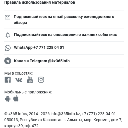
Правила использования материалов
Подписывайтесь на email рассылку еженедельного
обзора
Подписывайтесь на оповещения о важных событиях
WhatsApp +7 771 228 04 01
Канал в Telegram @kz365info
Мы в соцсетях:
Мобильные приложения:
© «365 Info», 2014–2026
info@365info.kz
, +7 (771) 228-04-01
050013, Республика Казахстан г. Алматы, мкр. Керемет, дом 7,
корпус 39, оф. 472