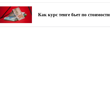
Как курс тенге бьет по стоимост