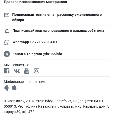
Правила использования материалов
Подписывайтесь на email рассылку еженедельного
обзора
Подписывайтесь на оповещения о важных событиях
WhatsApp +7 771 228 04 01
Канал в Telegram @kz365info
Мы в соцсетях:
Мобильные приложения:
© «365 Info», 2014–2026
info@365info.kz
, +7 (771) 228-04-01
050013, Республика Казахстан г. Алматы, мкр. Керемет, дом 7,
корпус 39, оф. 472