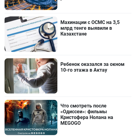
Махинации с ОСМС на 3,5
млрд тенге выявили в
Казахстане
Ребенок оказался за окном
10-го этажа в Актау
Что смотреть после
«Одиссеи»: фильмы
Кристофера Нолана на
MEGOGO