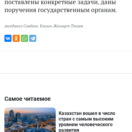
поставлены конкретные задачи, даны
поручения государственным органам.
заседание Совбеза
,
Касым-Жомарт Токаев
Самое читаемое
Казахстан вошел в число
стран с самым высоким
уровнем человеческого
развития