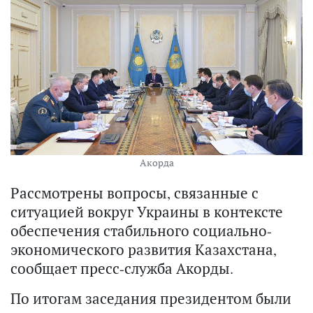
Акорда
Рассмотрены вопросы, связанные с
ситуацией вокруг Украины в контексте
обеспечения стабильного социально-
экономического развития Казахстана,
сообщает пресс-служба Акорды.
По итогам заседания президентом были