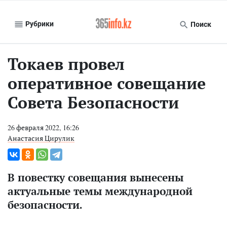
Рубрики
Поиск
Токаев провел
оперативное совещание
Совета Безопасности
26 февраля 2022, 16:26
Анастасия Цирулик
В повестку совещания вынесены
актуальные темы международной
безопасности.