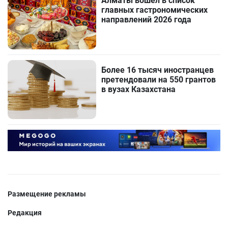
Алматы вошел в список
главных гастрономических
направлений 2026 года
Более 16 тысяч иностранцев
претендовали на 550 грантов
в вузах Казахстана
Размещение рекламы
Редакция