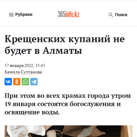
Рубрики
Поиск
Крещенских купаний не
будет в Алматы
17 января 2022, 15:43
Камила Султанова
При этом во всех храмах города утром
19 января состоятся богослужения и
освящение воды.