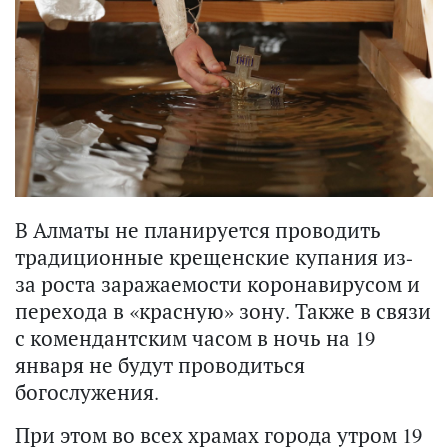
В Алматы не планируется проводить
традиционные крещенские купания из-
за роста заражаемости коронавирусом и
перехода в «красную» зону. Также в связи
с комендантским часом в ночь на 19
января не будут проводиться
богослужения.
При этом во всех храмах города утром 19