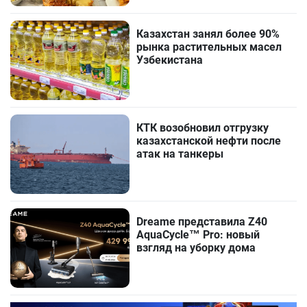
Казахстан занял более 90%
рынка растительных масел
Узбекистана
КТК возобновил отгрузку
казахстанской нефти после
атак на танкеры
Dreame представила Z40
AquaCycle™ Pro: новый
взгляд на уборку дома