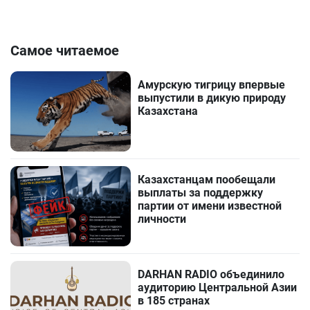
Самое читаемое
Амурскую тигрицу впервые
выпустили в дикую природу
Казахстана
Казахстанцам пообещали
выплаты за поддержку
партии от имени известной
личности
DARHAN RADIO объединило
аудиторию Центральной Азии
в 185 странах