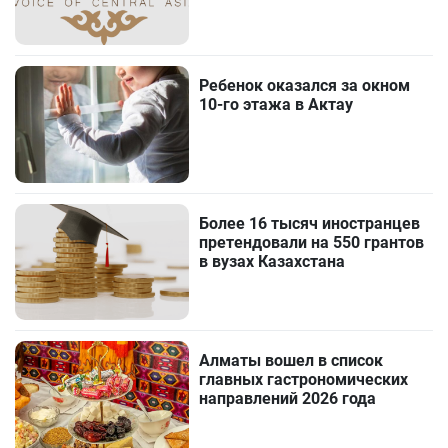
Ребенок оказался за окном
10-го этажа в Актау
Более 16 тысяч иностранцев
претендовали на 550 грантов
в вузах Казахстана
Алматы вошел в список
главных гастрономических
направлений 2026 года