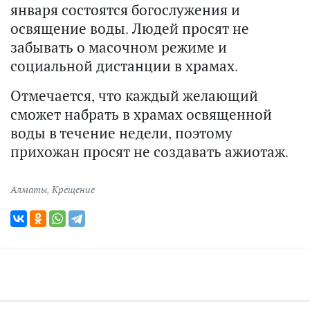
января состоятся богослужения и
освящение воды. Людей просят не
забывать о масочном режиме и
социальной дистанции в храмах.
Отмечается, что каждый желающий
сможет набрать в храмах освященной
воды в течение недели, поэтому
прихожан просят не создавать ажиотаж.
Алматы
,
Крещение