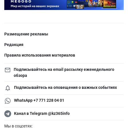
Размещение рекламы
Редакция
Правила использования материалов
Подписывайтесь на email рассылку еженедельного
обзора
Подписывайтесь на оповещения о важных событиях
WhatsApp +7 771 228 04 01
Канал в Telegram @kz365info
Мы в соцсетях: