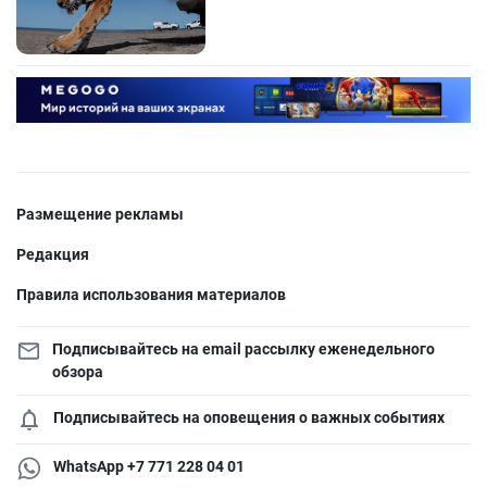
Размещение рекламы
Редакция
Правила использования материалов
Подписывайтесь на email рассылку еженедельного
обзора
Подписывайтесь на оповещения о важных событиях
WhatsApp +7 771 228 04 01