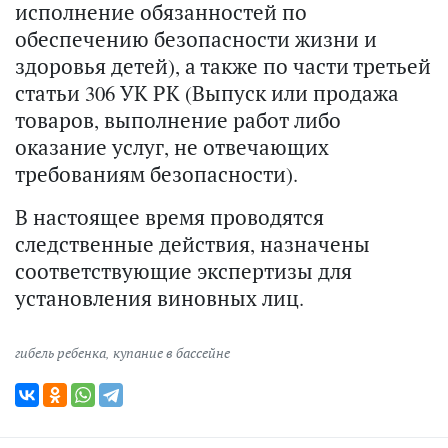
исполнение обязанностей по
обеспечению безопасности жизни и
здоровья детей), а также по части третьей
статьи 306 УК РК (Выпуск или продажа
товаров, выполнение работ либо
оказание услуг, не отвечающих
требованиям безопасности).
В настоящее время проводятся
следственные действия, назначены
соответствующие экспертизы для
установления виновных лиц.
гибель ребенка
,
купание в бассейне