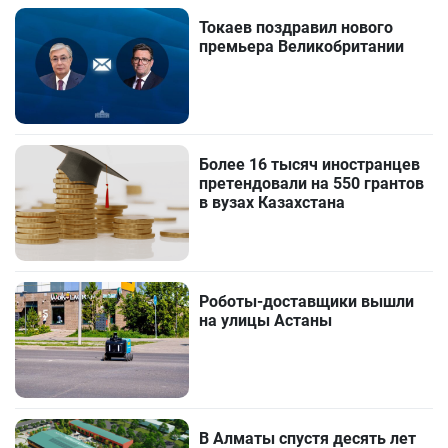
Токаев поздравил нового
премьера Великобритании
Более 16 тысяч иностранцев
претендовали на 550 грантов
в вузах Казахстана
Роботы-доставщики вышли
на улицы Астаны
В Алматы спустя десять лет