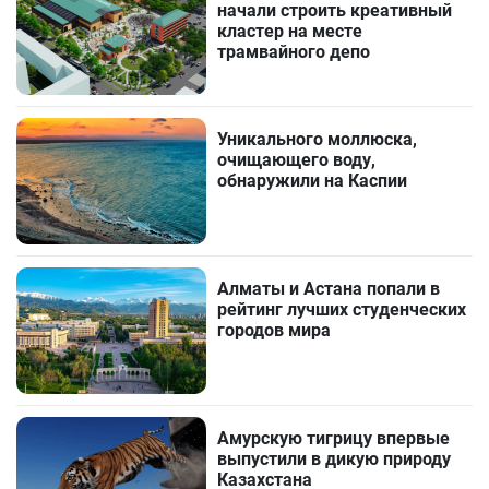
начали строить креативный
кластер на месте
трамвайного депо
Уникального моллюска,
очищающего воду,
обнаружили на Каспии
Алматы и Астана попали в
рейтинг лучших студенческих
городов мира
Амурскую тигрицу впервые
выпустили в дикую природу
Казахстана