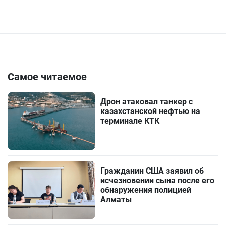
Самое читаемое
Дрон атаковал танкер с
казахстанской нефтью на
терминале КТК
Гражданин США заявил об
исчезновении сына после его
обнаружения полицией
Алматы