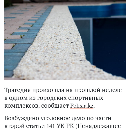
Трагедия произошла на прошлой неделе
в одном из городских спортивных
комплексов, сообщает
Polisia.kz
.
Возбуждено уголовное дело по части
второй статьи 141 УК РК (Ненадлежащее