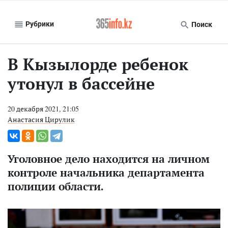
Рубрики
Поиск
В Кызылорде ребенок
утонул в бассейне
20 декабря 2021, 21:05
Анастасия Цирулик
Уголовное дело находится на личном
контроле начальника департамента
полиции области.