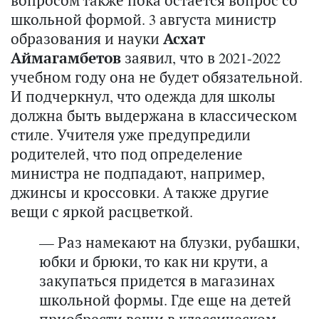
вопросом также пока остается вопрос со
школьной формой. 3 августа министр
образования и науки
Асхат
Аймагамбетов
заявил, что в 2021-2022
учебном году она не будет обязательной.
И подчеркнул, что одежда для школы
должна быть выдержана в классическом
стиле. Учителя уже предупредили
родителей, что под определение
министра не подпадают, например,
джинсы и кроссовки. А также другие
вещи с яркой расцветкой.
— Раз намекают на блузки, рубашки,
юбки и брюки, то как ни крути, а
закупаться придется в магазинах
школьной формы. Где еще на детей