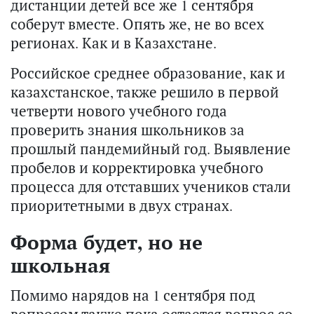
дистанции детей все же 1 сентября
соберут вместе. Опять же, не во всех
регионах. Как и в Казахстане.
Российское среднее образование, как и
казахстанское, также решило в первой
четверти нового учебного года
проверить знания школьников за
прошлый пандемийный год. Выявление
пробелов и корректировка учебного
процесса для отставших учеников стали
приоритетными в двух странах.
Форма будет, но не
школьная
Помимо нарядов на 1 сентября под