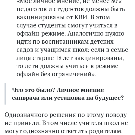
«Мое личное мнение, не менее 80%
педагогов и студентов должны быть
вакцинированы от КВИ. В этом
случае студенты смогут учиться в
офлайн-режиме. Аналогично нужно
идти по воспитанникам детских
садов и учащимся школ: если в семье
лица старше 18 лет вакцинированы,
то дети должны учиться в режиме
офлайн без ограничений».
Что это было? Личное мнение
санврача или установка на будущее?
Однозначного решения по этому поводу
не приняли. В том числе учителя школ не
могут однозначно ответить родителям,