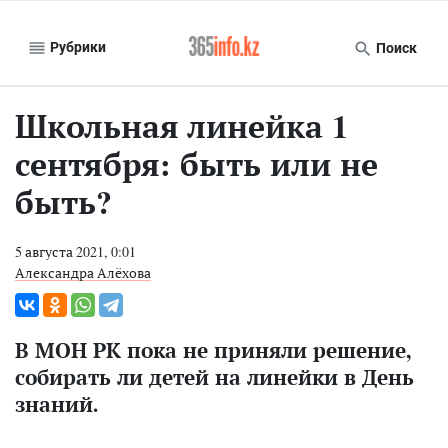
Рубрики
Поиск
Школьная линейка 1
сентября: быть или не
быть?
5 августа 2021, 0:01
Александра Алёхова
В МОН РК пока не приняли решение,
собирать ли детей на линейки в День
знаний.