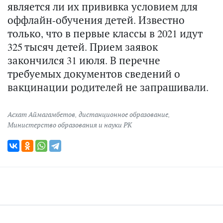
является ли их прививка условием для
оффлайн-обучения детей. Известно
только, что в первые классы в 2021 идут
325 тысяч детей. Прием заявок
закончился 31 июля. В перечне
требуемых документов сведений о
вакцинации родителей не запрашивали.
Асхат Аймагамбетов
,
дистанционное образование
,
Министерство образования и науки РК