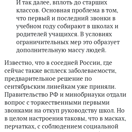
И так далее, вплоть до старших
классов. Основная проблема в том,
что первый и последний звонки в
учебном году собирают в школах и
родителей учащихся. В условиях
ограничительных мер это образует
дополнительную массу людей.
Известно, что в соседней России, где
сейчас также всплеск заболеваемости,
предварительное решение по
сентябрьским линейкам уже приняли.
Правительство РФ и минобрнауки отдали
вопрос с торжественными первыми
звонками на откуп руководству школ. Но
в целом настроения таковы, что в масках,
перчатках, с соблюдением социальной