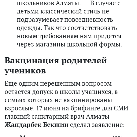
школьников Алматы. — В случае с
детьми классический стиль не
подразумевает повседневность
одежды. Так что соответствовать
новым требованиям нам придется
через магазины школьной формы.
Вакцинация родителей
учеников
Еще одним нерешенным вопросом
остается допуск в школы учащихся, в
семьях которых не вакцинированы
взрослые. 17 июня на брифинге для СМИ
главный санитарный врач Алматы
Жандарбек Бекшин
сделал заявление: