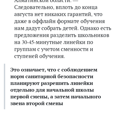
Следовательно, вплоть до конца
августа нет никаких гарантий, что
даже в оффлайн формате обучения
нам дадут собрать детей. Однако есть
предложения разделить школьников
на 30-45-минутные линейки по
группам с учетом сменности и
ступеней обучения.
Это означает, что с соблюдением
норм санитарной безопасности
планируют разрешить линейки
отдельно для начальной школы
первой смены, а затем начального
звена второй смены