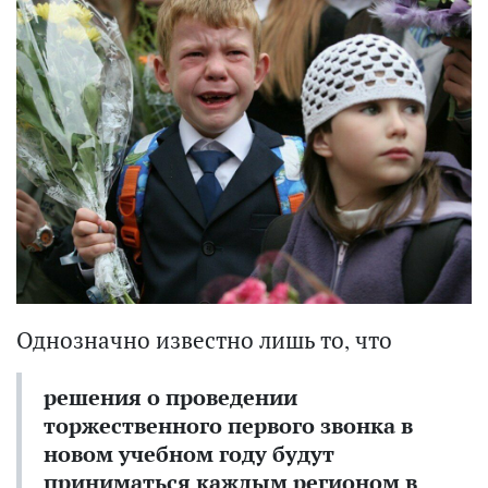
Однозначно известно лишь то, что
решения о проведении
торжественного первого звонка в
новом учебном году будут
приниматься каждым регионом в