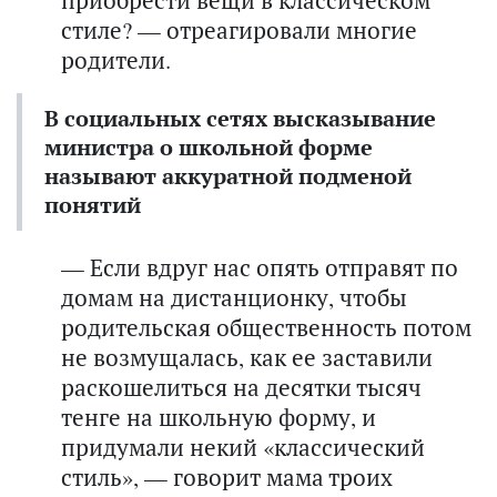
приобрести вещи в классическом
стиле? — отреагировали многие
родители.
В социальных сетях высказывание
министра о школьной форме
называют аккуратной подменой
понятий
— Если вдруг нас опять отправят по
домам на дистанционку, чтобы
родительская общественность потом
не возмущалась, как ее заставили
раскошелиться на десятки тысяч
тенге на школьную форму, и
придумали некий «классический
стиль», — говорит мама троих