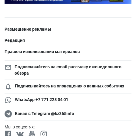
Размещение рекламы
Редакция
Правила использования материалов
Подписывайтесь на email рассылку еженедельного
обзора
Подписывайтесь на оповещения о важных событиях
WhatsApp +7 771 228 04 01
Канал в Telegram @kz365info
Мы в соцсетях: