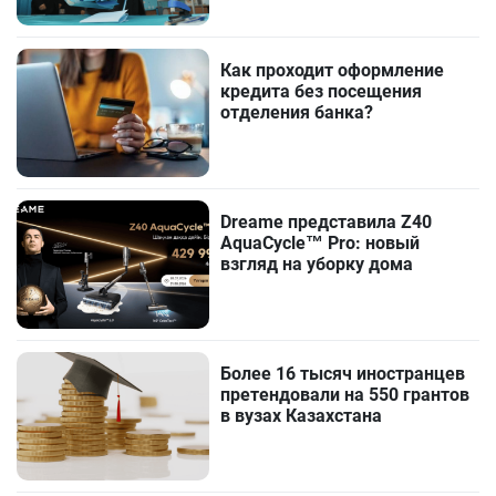
Как проходит оформление
кредита без посещения
отделения банка?
Dreame представила Z40
AquaCycle™ Pro: новый
взгляд на уборку дома
Более 16 тысяч иностранцев
претендовали на 550 грантов
в вузах Казахстана