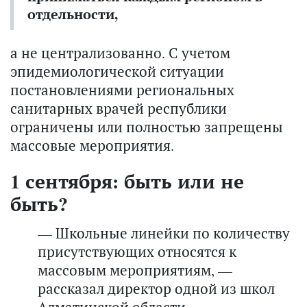
отдельности,
а не централизованно. С учетом
эпидемиологической ситуации
постановлениями региональных
санитарных врачей республики
ограничены или полностью запрещены
массовые мероприятия.
1 сентября: быть или не
быть?
— Школьные линейки по количеству
присутствующих относятся к
массовым мероприятиям, —
рассказал директор одной из школ
Алматинской области. —