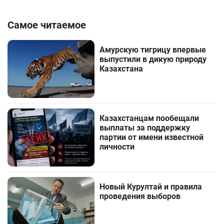
Самое читаемое
Амурскую тигрицу впервые
выпустили в дикую природу
Казахстана
Казахстанцам пообещали
выплаты за поддержку
партии от имени известной
личности
Новый Курултай и правила
проведения выборов