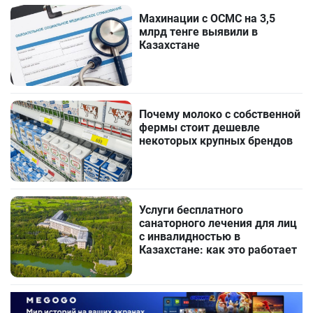
Махинации с ОСМС на 3,5
млрд тенге выявили в
Казахстане
Почему молоко с собственной
фермы стоит дешевле
некоторых крупных брендов
Услуги бесплатного
санаторного лечения для лиц
с инвалидностью в
Казахстане: как это работает