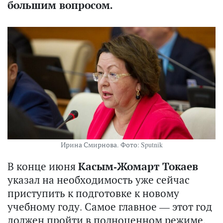
большим вопросом.
Ирина Смирнова. Фото: Sputnik
В конце июня
Касым-Жомарт Токаев
указал на необходимость уже сейчас
приступить к подготовке к новому
учебному году. Самое главное — этот год
должен пройти в полноценном режиме.