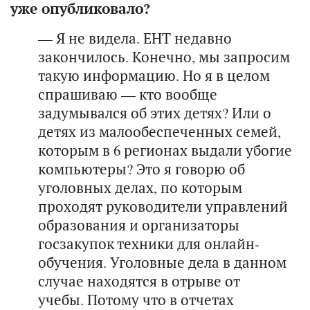
уже опубликовало?
— Я не видела. ЕНТ недавно
закончилось. Конечно, мы запросим
такую информацию. Но я в целом
спрашиваю — кто вообще
задумывался об этих детях? Или о
детях из малообеспеченных семей,
которым в 6 регионах выдали убогие
компьютеры? Это я говорю об
уголовных делах, по которым
проходят руководители управлений
образования и организаторы
госзакупок техники для онлайн-
обучения. Уголовные дела в данном
случае находятся в отрыве от
учебы. Потому что в отчетах