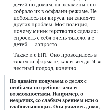
детей по домам, на экзамены оно
собрало их в оффлайн-режиме. Не
побоялось ни вируса, ни каких-то
других проблем. Моя позиция,
почему министерство так сделало:
спросить с себя очень тяжело, а с
детей — запросто.
Также и с ЕНТ. Оно проводилось в
таком же формате, как и всегда. Я за
честный подход, конечно.
Но давайте подумаем о детях с
особыми потребностями и
возможностями. Например, о
незрячих, со слабым зрением или о
слабослышащих. Они учились дома,