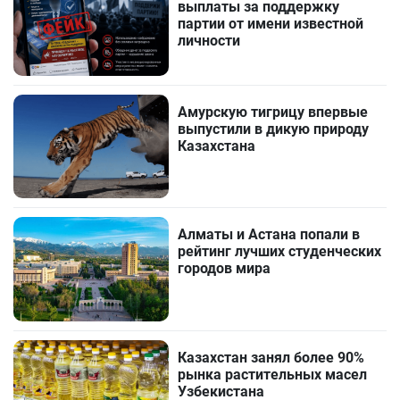
выплаты за поддержку
партии от имени известной
личности
Амурскую тигрицу впервые
выпустили в дикую природу
Казахстана
Алматы и Астана попали в
рейтинг лучших студенческих
городов мира
Казахстан занял более 90%
рынка растительных масел
Узбекистана