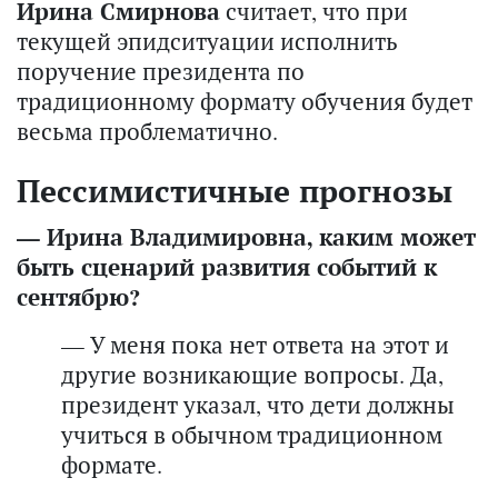
Ирина Смирнова
считает, что при
текущей эпидситуации исполнить
поручение президента по
традиционному формату обучения будет
весьма проблематично.
Пессимистичные прогнозы
— Ирина Владимировна, каким может
быть сценарий развития событий к
сентябрю?
— У меня пока нет ответа на этот и
другие возникающие вопросы. Да,
президент указал, что дети должны
учиться в обычном традиционном
формате.