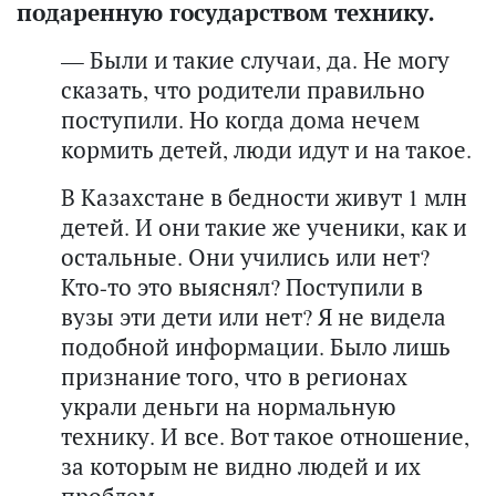
подаренную государством технику.
— Были и такие случаи, да. Не могу
сказать, что родители правильно
поступили. Но когда дома нечем
кормить детей, люди идут и на такое.
В Казахстане в бедности живут 1 млн
детей. И они такие же ученики, как и
остальные. Они учились или нет?
Кто-то это выяснял? Поступили в
вузы эти дети или нет? Я не видела
подобной информации. Было лишь
признание того, что в регионах
украли деньги на нормальную
технику. И все. Вот такое отношение,
за которым не видно людей и их
проблем.