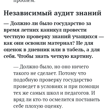
Независимый аудит знаний
— Должно ли было государство за
время летних каникул провести
честную проверку знаний учащихся —
как они освоили материал? Не для
оценок в дневник или в табель, а для
себя. Чтобы знать четкую картину.
— Должно было, но оно ничего
такого не сделает. Потому что
подобную проверку государство
проведет в условиях и при помощи
тех же самых школ и педагогов. И
вряд ли кто-то осмелится поставить
себе плохую оценку.