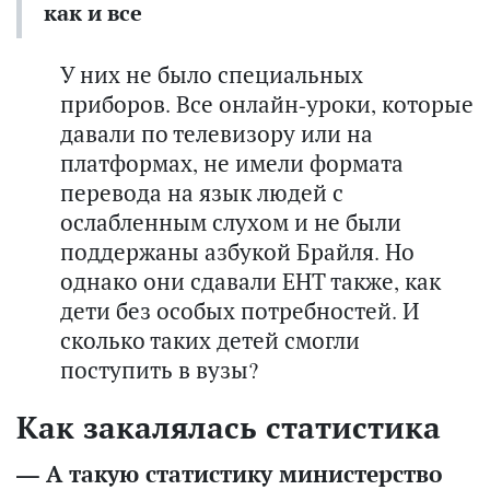
как и все
У них не было специальных
приборов. Все онлайн-уроки, которые
давали по телевизору или на
платформах, не имели формата
перевода на язык людей с
ослабленным слухом и не были
поддержаны азбукой Брайля. Но
однако они сдавали ЕНТ также, как
дети без особых потребностей. И
сколько таких детей смогли
поступить в вузы?
Как закалялась статистика
— А такую статистику министерство