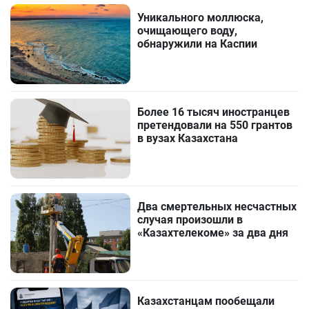
Уникального моллюска,
очищающего воду,
обнаружили на Каспии
Более 16 тысяч иностранцев
претендовали на 550 грантов
в вузах Казахстана
Два смертельных несчастных
случая произошли в
«Казахтелекоме» за два дня
Казахстанцам пообещали