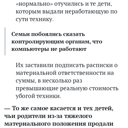
«нормально» отучились и те дети,
которым выдали неработающую по
сути технику.
Семьи побоялись сказать
контролирующим органам, что
компьютеры не работают
Их заставили подписать расписки о
материальной ответственности на
суммы, в несколько раз
превышающие реальную стоимость
убогой техники.
— То же самое касается и тех детей,
чьи родители из-за тяжелого
материального положения продали