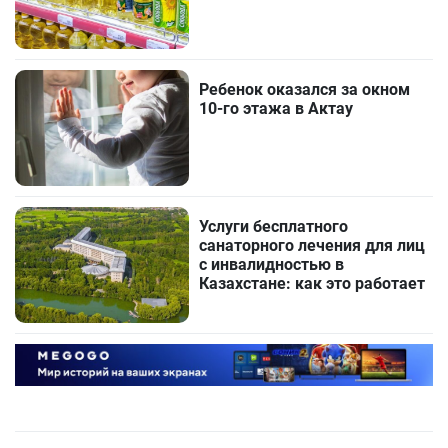
Ребенок оказался за окном
10-го этажа в Актау
Услуги бесплатного
санаторного лечения для лиц
с инвалидностью в
Казахстане: как это работает