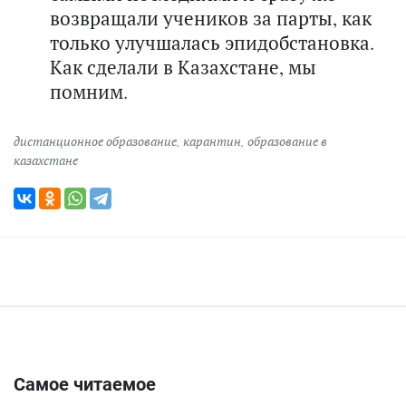
возвращали учеников за парты, как
только улучшалась эпидобстановка.
Как сделали в Казахстане, мы
помним.
дистанционное образование
,
карантин
,
образование в
казахстане
Самое читаемое