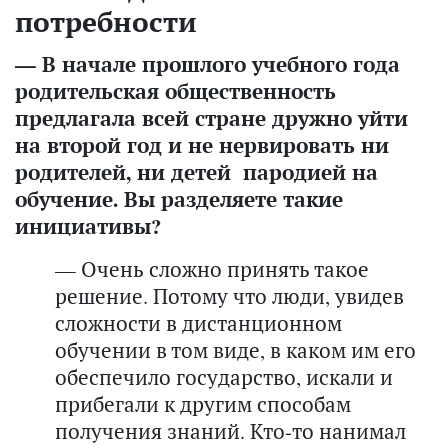
потребности
— В начале прошлого учебного года
родительская общественность
предлагала всей стране дружно уйти
на второй год и не нервировать ни
родителей, ни детей пародией на
обучение. Вы разделяете такие
инициативы?
— Очень сложно принять такое
решение. Потому что люди, увидев
сложности в дистанционном
обучении в том виде, в каком им его
обеспечило государство, искали и
прибегали к другим способам
получения знаний. Кто-то нанимал