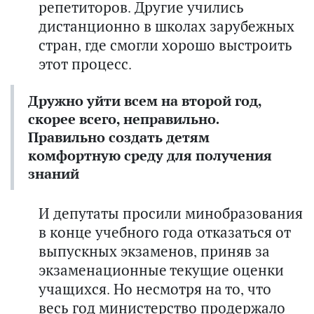
репетиторов. Другие учились
дистанционно в школах зарубежных
стран, где смогли хорошо выстроить
этот процесс.
Дружно уйти всем на второй год,
скорее всего, неправильно.
Правильно создать детям
комфортную среду для получения
знаний
И депутаты просили минобразования
в конце учебного года отказаться от
выпускных экзаменов, приняв за
экзаменационные текущие оценки
учащихся. Но несмотря на то, что
весь год министерство продержало