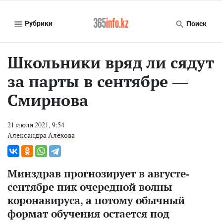
Рубрики
Поиск
Школьники вряд ли сядут
за парты в сентябре —
Смирнова
21 июля 2021, 9:54
Александра Алёхова
Минздрав прогнозирует в августе-
сентябре пик очередной волны
коронавируса, а потому обычный
формат обучения остается под