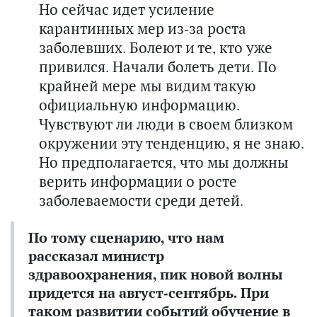
Но сейчас идет усиление
карантинных мер из-за роста
заболевших. Болеют и те, кто уже
привился. Начали болеть дети. По
крайней мере мы видим такую
официальную информацию.
Чувствуют ли люди в своем близком
окружении эту тенденцию, я не знаю.
Но предполагается, что мы должны
верить информации о росте
заболеваемости среди детей.
По тому сценарию, что нам
рассказал министр
здравоохранения, пик новой волны
придется на август-сентябрь. При
таком развитии событий обучение в