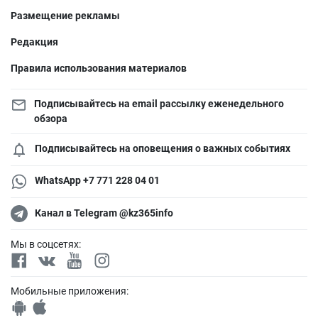
Размещение рекламы
Редакция
Правила использования материалов
Подписывайтесь на email рассылку еженедельного
обзора
Подписывайтесь на оповещения о важных событиях
WhatsApp +7 771 228 04 01
Канал в Telegram @kz365info
Мы в соцсетях:
Мобильные приложения: