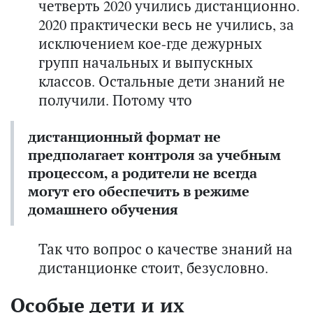
четверть 2020 учились дистанционно.
2020 практически весь не учились, за
исключением кое-где дежурных
групп начальных и выпускных
классов. Остальные дети знаний не
получили. Потому что
дистанционный формат не
предполагает контроля за учебным
процессом, а родители не всегда
могут его обеспечить в режиме
домашнего обучения
Так что вопрос о качестве знаний на
дистанционке стоит, безусловно.
Особые дети и их