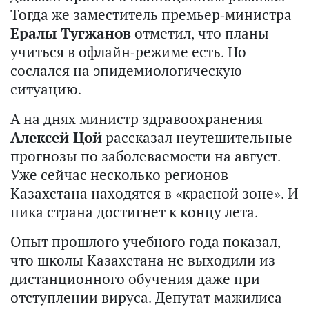
Тогда же заместитель премьер-министра
Ералы Тугжанов
отметил, что планы
учиться в офлайн-режиме есть. Но
сослался на эпидемиологическую
ситуацию.
А на днях министр здравоохранения
Алексей Цой
рассказал неутешительные
прогнозы по заболеваемости на август.
Уже сейчас несколько регионов
Казахстана находятся в «красной зоне». И
пика страна достигнет к концу лета.
Опыт прошлого учебного года показал,
что школы Казахстана не выходили из
дистанционного обучения даже при
отступлении вируса. Депутат мажилиса