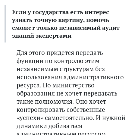
Если у государства есть интерес
узнать точную картину, помочь
сможет только независимый аудит
знаний экспертами
Для этого придется передать
функции по контролю этим
независимым структурам без
использования административного
ресурса. Но министерство
образования не хочет передавать
такие полномочия. Оно хочет
контролировать собственные
«успехи» самостоятельно. И нужной
динамики добиваться
административным ресурсом.