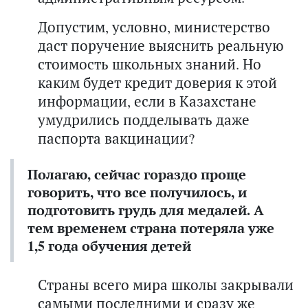
Допустим, условно, министерство
даст поручение выяснить реальную
стоимость школьных знаний. Но
каким будет кредит доверия к этой
информации, если в Казахстане
умудрились подделывать даже
паспорта вакцинации?
Полагаю, сейчас гораздо проще
говорить, что все получилось, и
подготовить грудь для медалей. А
тем временем страна потеряла уже
1,5 года обучения детей
Страны всего мира школы закрывали
самыми последними и сразу же