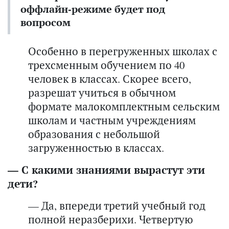
оффлайн-режиме будет под
вопросом
Особенно в перегруженных школах с
трехсменным обучением по 40
человек в классах. Скорее всего,
разрешат учиться в обычном
формате малокомплектным сельским
школам и частным учреждениям
образования с небольшой
загруженностью в классах.
— С какими знаниями вырастут эти
дети?
— Да, впереди третий учебный год
полной неразберихи. Четвертую