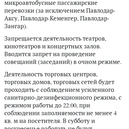
микроавтобусные пассажирские
перевозки (за исключением Павлодар-
Аксу, Павлодар-Кеменгер, Павлодар-
Зангар).
Запрещается деятельность театров,
кинотеатров и концертных залов.
Вводится запрет на проведение
совещаний (заседаний) в очном режиме.
Деятельность торговых центров,
торговых домов, торговых сетей будет
проходить с соблюдением усиленного
санитарно-дезинфекционного режима, с
режимом работы до 22:00, при
соблюдении заполняемости не менее 4
кв. м на посетителя. В субботу и
воскресенье работать не будут.