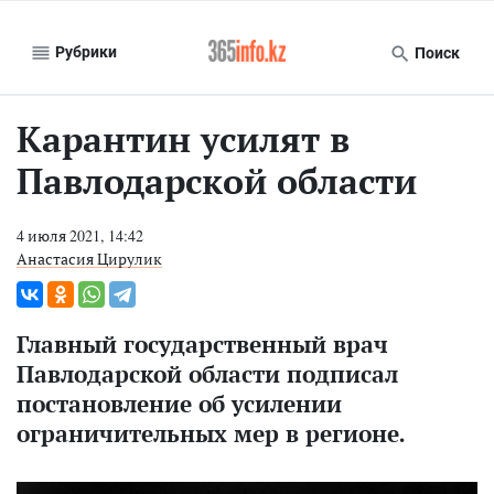
Рубрики
Поиск
Карантин усилят в
Павлодарской области
4 июля 2021, 14:42
Анастасия Цирулик
Главный государственный врач
Павлодарской области подписал
постановление об усилении
ограничительных мер в регионе.