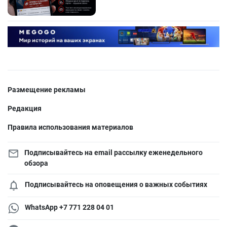
Размещение рекламы
Редакция
Правила использования материалов
Подписывайтесь на email рассылку еженедельного
обзора
Подписывайтесь на оповещения о важных событиях
WhatsApp +7 771 228 04 01