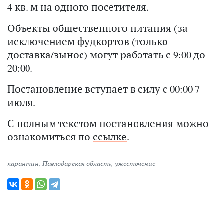
4 кв. м на одного посетителя.
Объекты общественного питания (за
исключением фудкортов (только
доставка/вынос) могут работать с 9:00 до
20:00.
Постановление вступает в силу с 00:00 7
июля.
С полным текстом постановления можно
ознакомиться по
ссылке
.
карантин
,
Павлодарская область
,
ужесточение