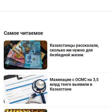
Самое читаемое
Казахстанцы рассказали,
сколько им нужно для
безбедной жизни
Махинации с ОСМС на 3,5
млрд тенге выявили в
Казахстане