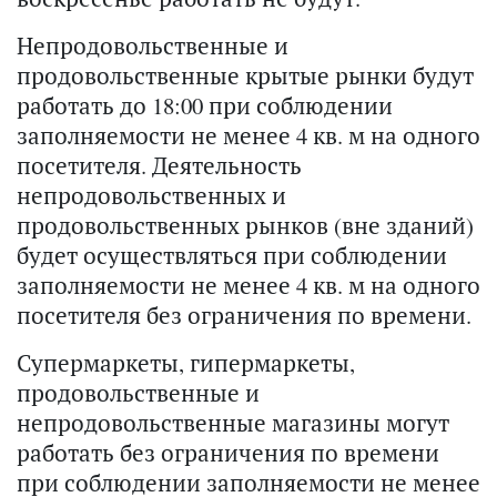
Непродовольственные и
продовольственные крытые рынки будут
работать до 18:00 при соблюдении
заполняемости не менее 4 кв. м на одного
посетителя. Деятельность
непродовольственных и
продовольственных рынков (вне зданий)
будет осуществляться при соблюдении
заполняемости не менее 4 кв. м на одного
посетителя без ограничения по времени.
Супермаркеты, гипермаркеты,
продовольственные и
непродовольственные магазины могут
работать без ограничения по времени
при соблюдении заполняемости не менее