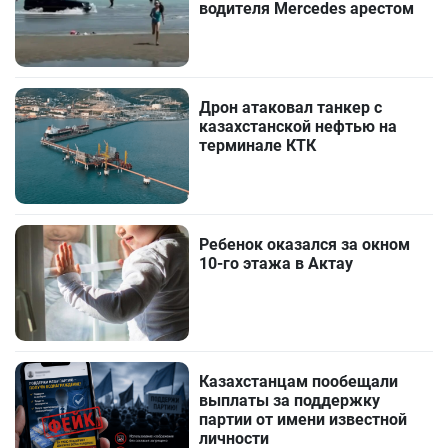
водителя Mercedes арестом
Дрон атаковал танкер с
казахстанской нефтью на
терминале КТК
Ребенок оказался за окном
10-го этажа в Актау
Казахстанцам пообещали
выплаты за поддержку
партии от имени известной
личности