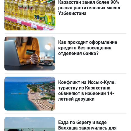
Казахстан занял более 90%
рынка растительных масел
Узбекистана
Как проходит оформление
кредита без посещения
отделения банка?
Конфликт на Иссык-Куле:
туристку из Казахстана
обвиняют в избиении 14-
летней девушки
Езда по берегу и воде
Балхаша закончилась для