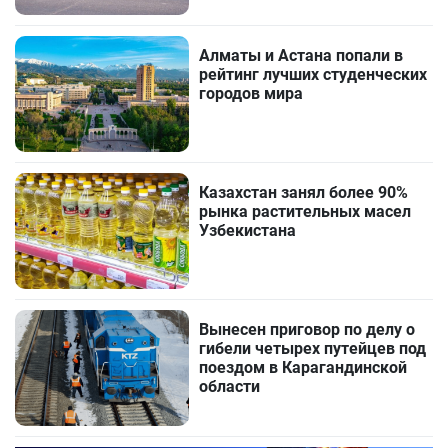
Алматы и Астана попали в
рейтинг лучших студенческих
городов мира
Казахстан занял более 90%
рынка растительных масел
Узбекистана
Вынесен приговор по делу о
гибели четырех путейцев под
поездом в Карагандинской
области