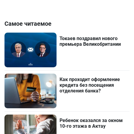
Самое читаемое
Токаев поздравил нового
премьера Великобритании
Как проходит оформление
кредита без посещения
отделения банка?
Ребенок оказался за окном
10-го этажа в Актау