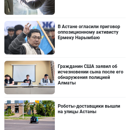
В Астане огласили приговор
оппозиционному активисту
Ермеку Нарымбаю
Гражданин США заявил об
исчезновении сына после его
обнаружения полицией
Алматы
Роботы-доставщики вышли
на улицы Астаны