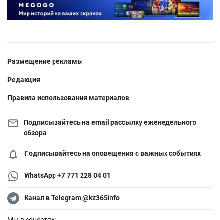
Размещение рекламы
Редакция
Правила использования материалов
Подписывайтесь на email рассылку еженедельного
обзора
Подписывайтесь на оповещения о важных событиях
WhatsApp +7 771 228 04 01
Канал в Telegram @kz365info
Мы в соцсетях: