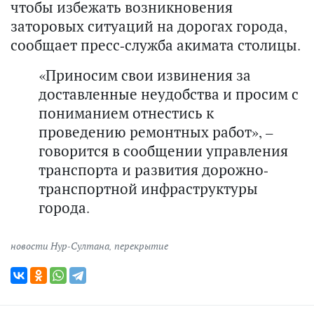
чтобы избежать возникновения
заторовых ситуаций на дорогах города,
сообщает пресс-служба акимата столицы.
«Приносим свои извинения за
доставленные неудобства и просим с
пониманием отнестись к
проведению ремонтных работ», –
говорится в сообщении управления
транспорта и развития дорожно-
транспортной инфраструктуры
города.
новости Нур-Султана
,
перекрытие