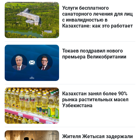
Услуги бесплатного
санаторного лечения для лиц
с инвалидностью в
Казахстане: как это работает
Токаев поздравил нового
премьера Великобритании
Казахстан занял более 90%
рынка растительных масел
Узбекистана
Жителя Жетысая задержали