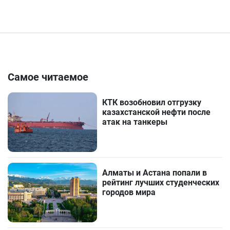
Самое читаемое
КТК возобновил отгрузку
казахстанской нефти после
атак на танкеры
Алматы и Астана попали в
рейтинг лучших студенческих
городов мира