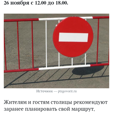
26 ноября с 12.00 до 18.00.
Источник — ptzgovorit.ru
Жителям и гостям столицы рекомендуют
заранее планировать свой маршрут,