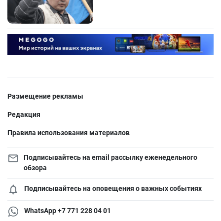
Размещение рекламы
Редакция
Правила использования материалов
Подписывайтесь на email рассылку еженедельного
обзора
Подписывайтесь на оповещения о важных событиях
WhatsApp +7 771 228 04 01