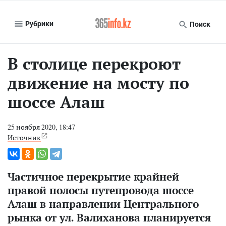
Рубрики
Поиск
В столице перекроют
движение на мосту по
шоссе Алаш
25 ноября 2020, 18:47
Источник
Частичное перекрытие крайней
правой полосы путепровода шоссе
Алаш в направлении Центрального
рынка от ул. Валиханова планируется