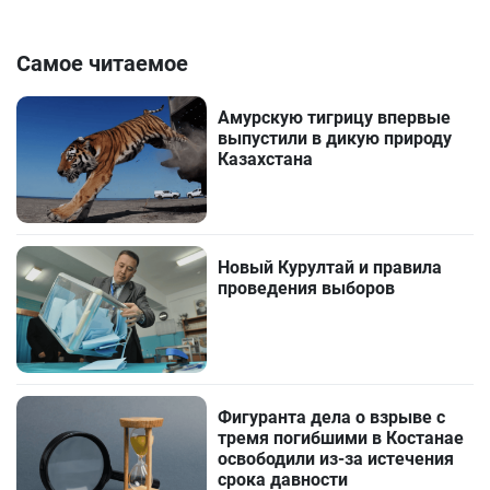
Самое читаемое
Амурскую тигрицу впервые
выпустили в дикую природу
Казахстана
Новый Курултай и правила
проведения выборов
Фигуранта дела о взрыве с
тремя погибшими в Костанае
освободили из-за истечения
срока давности