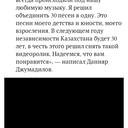
любимую музыку. Я решил
объединить 30 песен в одну. Это
песни моего детства и юности, моего
взросления. В следующем году
независимости Казахстана будет 30
лет, в честь этого решил снять такой
видеоролик. Надеемся, что вам
понравится», — написал Данияр
Джумадилов.