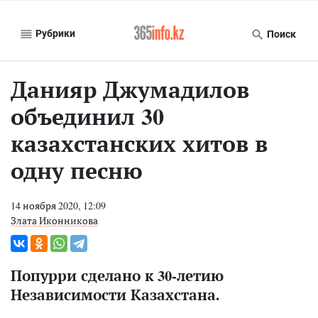
Рубрики
Поиск
Данияр Джумадилов
объединил 30
казахстанских хитов в
одну песню
14 ноября 2020, 12:09
Злата Иконникова
Попурри сделано к 30-летию
Независимости Казахстана.