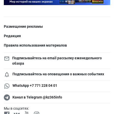
Размещение рекламы
Редакция
Правила использования материалов
Подписывайтесь на email рассылку еженедельного
обзора
Подписывайтесь на оповещения о важных событиях
WhatsApp +7 771 228 04 01
Канал в Telegram @kz365info
Мы в соцсетях: