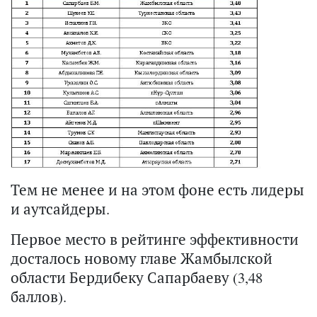
Тем не менее и на этом фоне есть лидеры
и аутсайдеры.
Первое место в рейтинге эффективности
досталось новому главе Жамбылской
области Бердибеку Сапарбаеву (3,48
баллов).