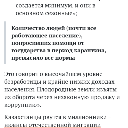
создается минимум, и они в
основном сезонные»;
Количество людей (почти все
работающее население),
попросивших помощи от
государства в период карантина,
превысило все нормы
Это говорит о высочайшем уровне
безработицы и крайне низких доходах
населения. Плодородные земли изъяты
из оборота через незаконную продажу и
коррупцию».
Казахстанцы рвутся в миллионники –
нюансы отечественной миграции