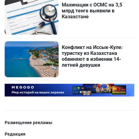
Махинации с ОСМС на 3,5
млрд тенге выявили в
Казахстане
Конфликт на Иссык-Куле:
туристку из Казахстана
обвиняют в избиении 14-
летней девушки
Размещение рекламы
Редакция