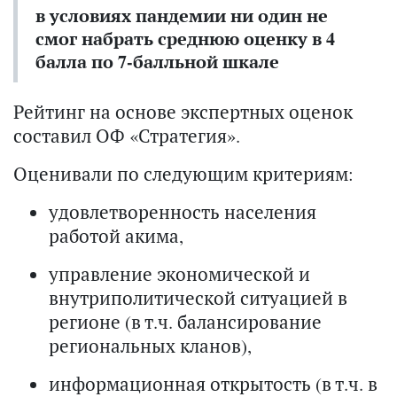
в условиях пандемии ни один не
смог набрать среднюю оценку в 4
балла по 7-балльной шкале
Рейтинг на основе экспертных оценок
составил ОФ «Стратегия».
Оценивали по следующим критериям:
удовлетворенность населения
работой акима,
управление экономической и
внутриполитической ситуацией в
регионе (в т.ч. балансирование
региональных кланов),
информационная открытость (в т.ч. в