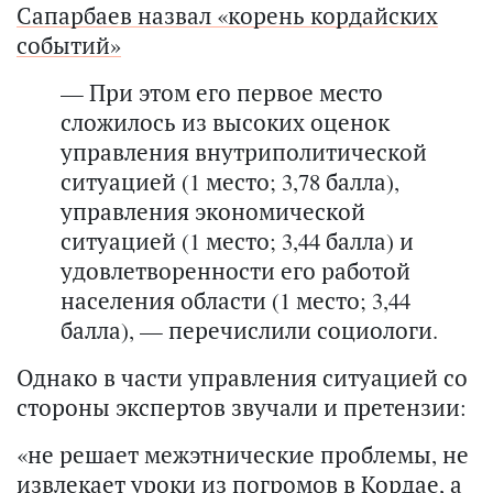
Сапарбаев назвал «корень кордайских
событий»
— При этом его первое место
сложилось из высоких оценок
управления внутриполитической
ситуацией (1 место; 3,78 балла),
управления экономической
ситуацией (1 место; 3,44 балла) и
удовлетворенности его работой
населения области (1 место; 3,44
балла), — перечислили социологи.
Однако в части управления ситуацией со
стороны экспертов звучали и претензии:
«не решает межэтнические проблемы, не
извлекает уроки из погромов в Кордае, а