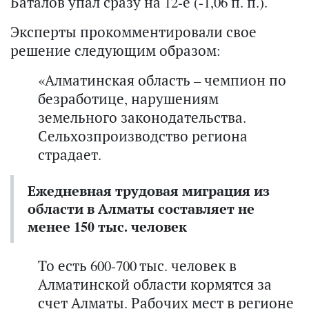
Баталов упал сразу на 12-е (-1,06 п. п.).
Эксперты прокомментировали свое
решение следующим образом:
«Алматинская область – чемпион по
безработице, нарушениям
земельного законодательства.
Сельхозпроизводство региона
страдает.
Ежедневная трудовая миграция из
области в Алматы составляет не
менее 150 тыс. человек
То есть 600-700 тыс. человек в
Алматинской области кормятся за
счет Алматы. Рабочих мест в регионе