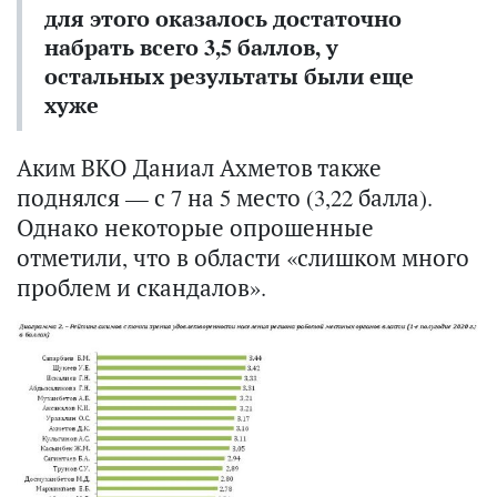
для этого оказалось достаточно
набрать всего 3,5 баллов, у
остальных результаты были еще
хуже
Аким ВКО Даниал Ахметов также
поднялся — с 7 на 5 место (3,22 балла).
Однако некоторые опрошенные
отметили, что в области «слишком много
проблем и скандалов».