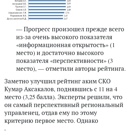
— Прогресс произошел прежде всего
из-за очень высокого показателя
«информационная открытость» (1
место) и достаточно высокого
показателя «перспективности» (3
место), — отметили авторы рейтинга.
Заметно улучшил рейтинг аким СКО
Кумар Аксакалов, поднявшись с 11 на 4
место (3,25 балла). Эксперты решили, что
он самый перспективный региональный
управленец, отдав ему по этому
критерию первое место. Однако