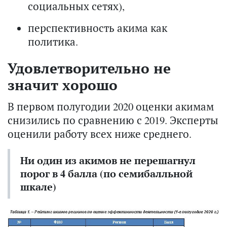
социальных сетях),
перспективность акима как
политика.
Удовлетворительно не
значит хорошо
В первом полугодии 2020 оценки акимам
снизились по сравнению с 2019. Эксперты
оценили работу всех ниже среднего.
Ни один из акимов не перешагнул
порог в 4 балла (по семибалльной
шкале)