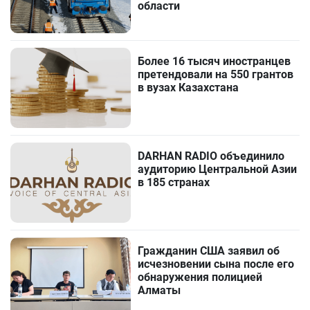
области
Более 16 тысяч иностранцев
претендовали на 550 грантов
в вузах Казахстана
DARHAN RADIO объединило
аудиторию Центральной Азии
в 185 странах
Гражданин США заявил об
исчезновении сына после его
обнаружения полицией
Алматы