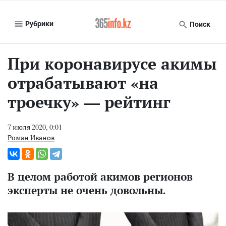
Рубрики
Поиск
При коронавирусе акимы
отрабатывают «на
троечку» — рейтинг
7 июля 2020, 0:01
Роман Иванов
В целом работой акимов регионов
эксперты не очень довольны.