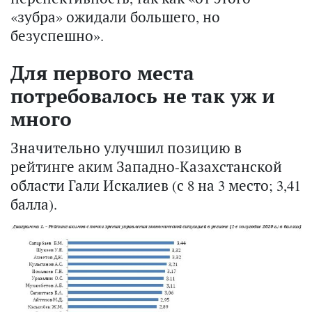
«зубра» ожидали большего, но
безуспешно».
Для первого места
потребовалось не так уж и
много
Значительно улучшил позицию в
рейтинге аким Западно-Казахстанской
области Гали Искалиев (с 8 на 3 место; 3,41
балла).