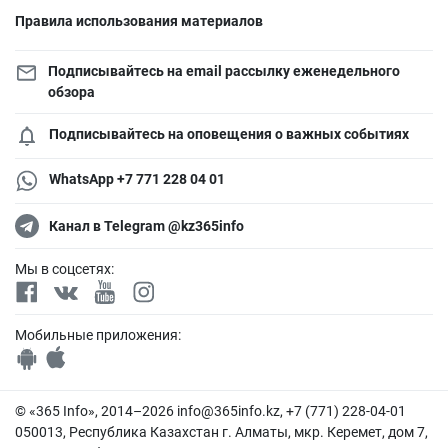
Правила использования материалов
Подписывайтесь на email рассылку еженедельного
обзора
Подписывайтесь на оповещения о важных событиях
WhatsApp +7 771 228 04 01
Канал в Telegram @kz365info
Мы в соцсетях:
Мобильные приложения:
© «365 Info», 2014–2026
info@365info.kz
, +7 (771) 228-04-01
050013, Республика Казахстан г. Алматы, мкр. Керемет, дом 7,