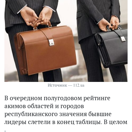
Источник — 112.ua
В очередном полугодовом рейтинге
акимов областей и городов
республиканского значения бывшие
лидеры слетели в конец таблицы. В целом