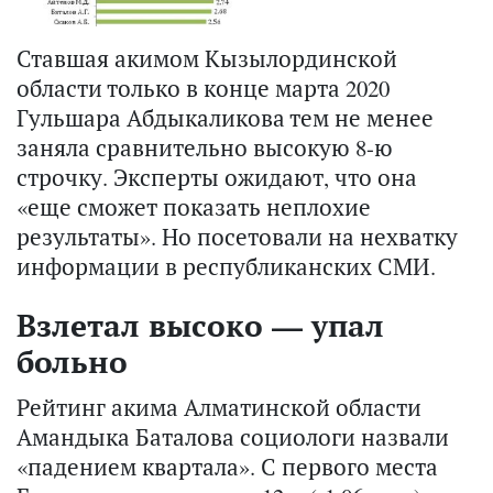
Ставшая акимом Кызылординской
области только в конце марта 2020
Гульшара Абдыкаликова тем не менее
заняла сравнительно высокую 8-ю
строчку. Эксперты ожидают, что она
«еще сможет показать неплохие
результаты». Но посетовали на нехватку
информации в республиканских СМИ.
Взлетал высоко — упал
больно
Рейтинг акима Алматинской области
Амандыка Баталова социологи назвали
«падением квартала». С первого места