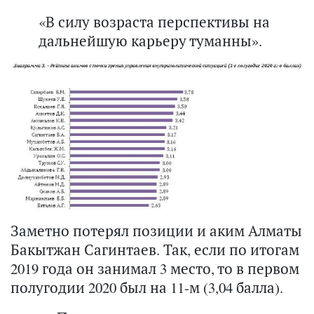
«В силу возраста перспективы на
дальнейшую карьеру туманны».
Заметно потерял позиции и аким Алматы
Бакытжан Сагинтаев. Так, если по итогам
2019 года он занимал 3 место, то в первом
полугодии 2020 был на 11-м (3,04 балла).