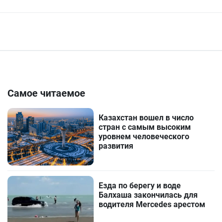
Самое читаемое
Казахстан вошел в число
стран с самым высоким
уровнем человеческого
развития
Езда по берегу и воде
Балхаша закончилась для
водителя Mercedes арестом