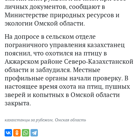
личных документов, сообщают в
Министерстве природных ресурсов и
экологии Омской области.
На допросе в сельском отделе
пограничного управления казахстанец
пояснил, что охотился на птицу в
Акжарском районе Северо-Казахстанской
области и заблудился. Местные
профильные органы начали проверку. В
настоящее время охота на птиц, пушных
зверей и копытных в Омской области
закрыта.
казахстанцы за рубежом
,
Омская область