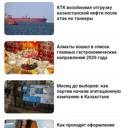
КТК возобновил отгрузку
казахстанской нефти после
атак на танкеры
Алматы вошел в список
главных гастрономических
направлений 2026 года
Месяц до выборов: как
партии начали агитационную
кампанию в Казахстане
Как проходит оформление