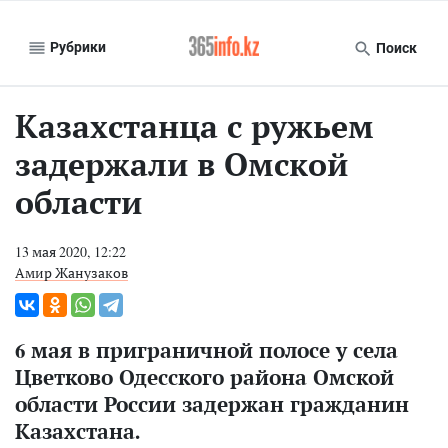
Рубрики
Поиск
Казахстанца с ружьем
задержали в Омской
области
13 мая 2020, 12:22
Амир Жанузаков
6 мая в приграничной полосе у села
Цветково Одесского района Омской
области России задержан гражданин
Казахстана.