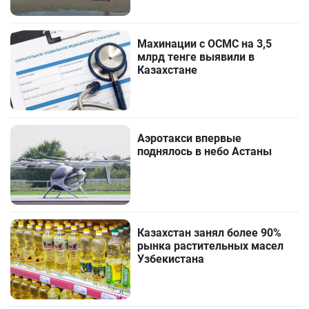
Махинации с ОСМС на 3,5
млрд тенге выявили в
Казахстане
Аэротакси впервые
поднялось в небо Астаны
Казахстан занял более 90%
рынка растительных масел
Узбекистана