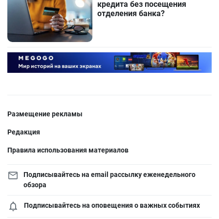
кредита без посещения
отделения банка?
Размещение рекламы
Редакция
Правила использования материалов
Подписывайтесь на email рассылку еженедельного
обзора
Подписывайтесь на оповещения о важных событиях