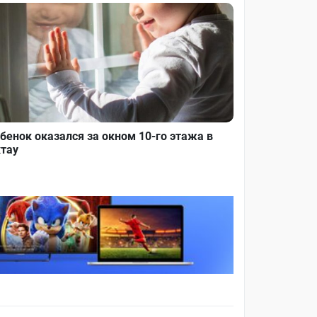
бенок оказался за окном 10-го этажа в
тау