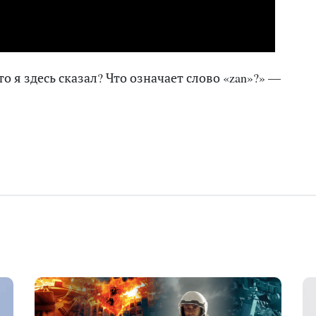
о я здесь сказал? Что означает слово «zan»?» —