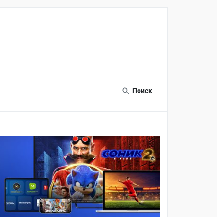
Поиск