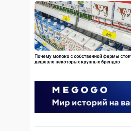
Почему молоко с собственной фермы стои
дешевле некоторых крупных брендов