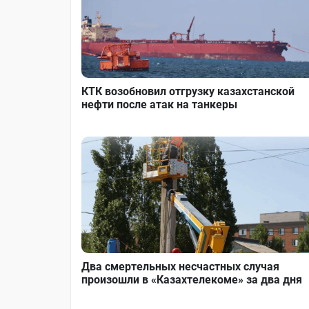
КТК возобновил отгрузку казахстанской
нефти после атак на танкеры
Два смертельных несчастных случая
произошли в «Казахтелекоме» за два дня