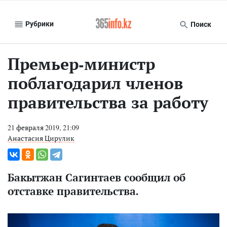
Рубрики
Поиск
Премьер-министр
поблагодарил членов
правительства за работу
21 февраля 2019, 21:09
Анастасия Цирулик
Бакытжан Сагинтаев сообщил об
отставке правительства.