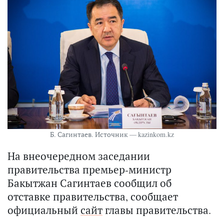
Б. Сагинтаев. Источник — kazinkom.kz
На внеочередном заседании
правительства премьер-министр
Бакытжан Сагинтаев сообщил об
отставке правительства, сообщает
официальный
сайт
главы правительства.