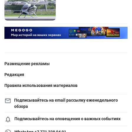
Размещение рекламы
Редакция
Правила использования материалов
Подписывайтесь на email рассылку еженедельного
обзора
Подписывайтесь на оповещения о важных событиях