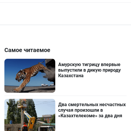
Самое читаемое
Амурскую тигрицу впервые
выпустили в дикую природу
Казахстана
Два смертельных несчастных
случая произошли в
«Казахтелекоме» за два дня