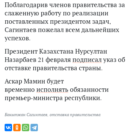
Поблагодарив членов правительства за
слаженную работу по реализации
поставленных президентом задач,
Сагинтаев пожелал всем дальнейших
успехов.
Президент Казахстана Нурсултан
Назарбаев 21 февраля
подписал
указ об
отставке правительства страны.
Аскар Мамин будет
временно
исполнять
обязанности
премьер-министра республики.
Бакытжан Сагинтаев
,
отставка правительства