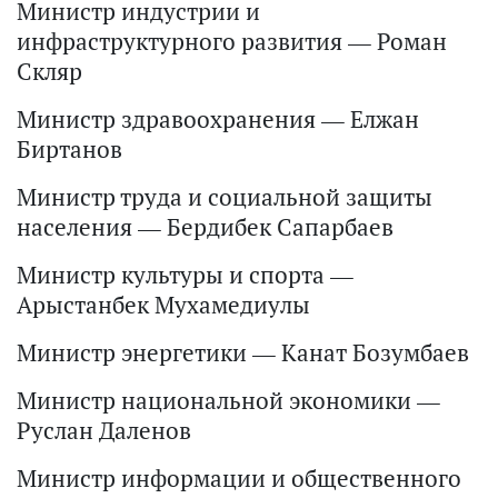
Министр индустрии и
инфраструктурного развития — Роман
Скляр
Министр здравоохранения — Елжан
Биртанов
Министр труда и социальной защиты
населения — Бердибек Сапарбаев
Министр культуры и спорта —
Арыстанбек Мухамедиулы
Министр энергетики — Канат Бозумбаев
Министр национальной экономики —
Руслан Даленов
Министр информации и общественного