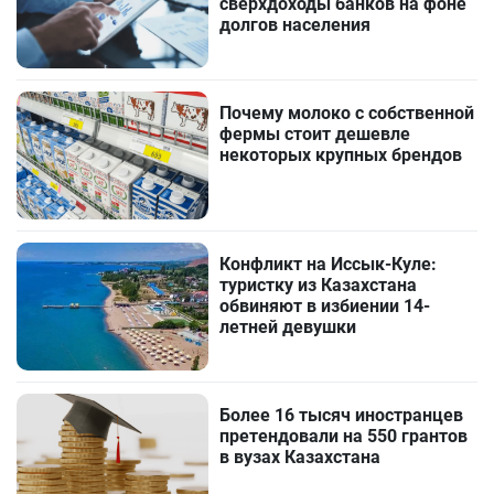
сверхдоходы банков на фоне
долгов населения
Почему молоко с собственной
фермы стоит дешевле
некоторых крупных брендов
Конфликт на Иссык-Куле:
туристку из Казахстана
обвиняют в избиении 14-
летней девушки
Более 16 тысяч иностранцев
претендовали на 550 грантов
в вузах Казахстана