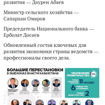
развития — Даурен Абаев
Министр сельского хозяйства —
Сапархан Омаров
Председатель Национального банка —
Ерболат Досаев
Обновленный состав ключевых для
развития экономики страны ведомств —
профессионалы своего дела.