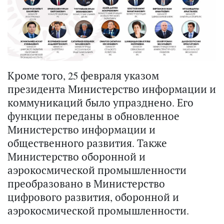
Кроме того, 25 февраля указом
президента Министерство информации и
коммуникаций было упразднено. Его
функции переданы в обновленное
Министерство информации и
общественного развития. Также
Министерство оборонной и
аэрокосмической промышленности
преобразовано в Министерство
цифрового развития, оборонной и
аэрокосмической промышленности.