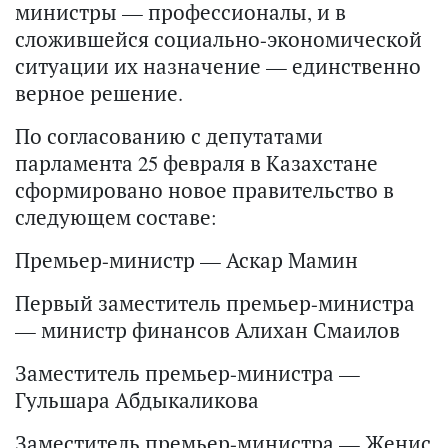
министры — профессионалы, и в
сложившейся социально-экономической
ситуации их назначение — единственно
верное решение.
По согласованию с депутатами
парламента 25 февраля в Казахстане
сформировано новое правительство в
следующем составе:
Премьер-министр — Аскар Мамин
Первый заместитель премьер-министра
— министр финансов Алихан Смаилов
Заместитель премьер-министра —
Гульшара Абдыкаликова
Заместитель премьер-министра — Женис