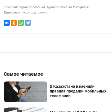
отставка правительства
,
Правительство Республики
Казахстан
,
указ президента
Самое читаемое
В Казахстане изменили
правила продажи мобильных
телефонов