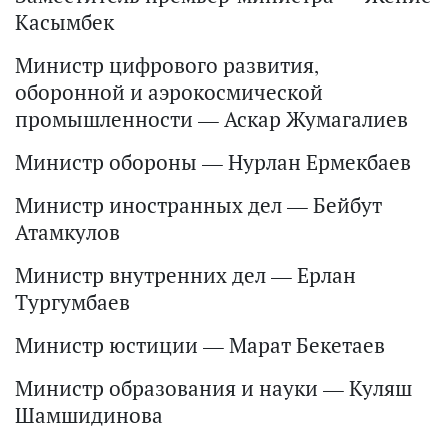
Касымбек
Министр цифрового развития,
оборонной и аэрокосмической
промышленности — Аскар Жумагалиев
Министр обороны — Нурлан Ермекбаев
Министр иностранных дел — Бейбут
Атамкулов
Министр внутренних дел — Ерлан
Тургумбаев
Министр юстиции — Марат Бекетаев
Министр образования и науки — Куляш
Шамшидинова