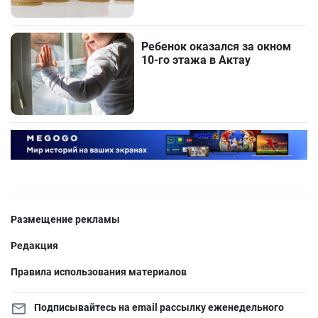
Ребенок оказался за окном
10-го этажа в Актау
Размещение рекламы
Редакция
Правила использования материалов
Подписывайтесь на email рассылку еженедельного