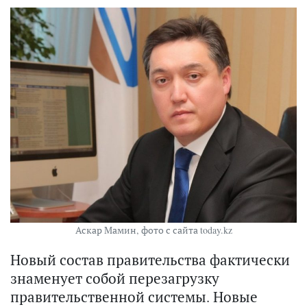
Аскар Мамин, фото с сайта today.kz
Новый состав правительства фактически
знаменует собой перезагрузку
правительственной системы. Новые