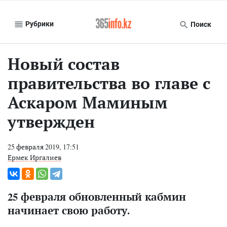
Рубрики
Поиск
Новый состав
правительства во главе с
Аскаром Маминым
утвержден
25 февраля 2019, 17:51
Ермек Иргалиев
25 февраля обновленный кабмин
начинает свою работу.