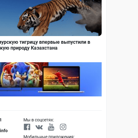
урскую тигрицу впервые выпустили в
кую природу Казахстана
1
Мы в соцсетях:
info
Мобильные приложения: