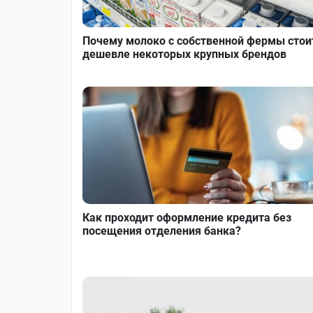
Почему молоко с собственной фермы стои
дешевле некоторых крупных брендов
Как проходит оформление кредита без
посещения отделения банка?