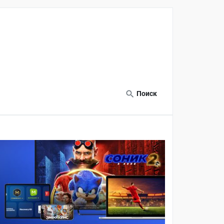
Поиск