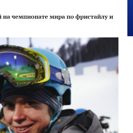
 на чемпионате мира по фристайлу и