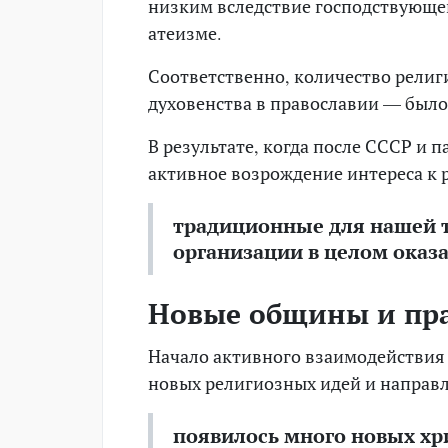
низким вследствие господствующе
атеизме.
Соответственно, количество религи
духовенства в православии — был
В результате, когда после СССР и
активное возрождение интереса к 
традиционные для нашей 
организации в целом оказа
Новые общины и пр
Начало активного взаимодействия
новых религиозных идей и направле
появилось много новых хр