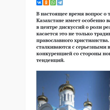
В настоящее время вопрос о 
Казахстане имеет особенно 
в центре дискуссий о роли р
касается это не только тради
православного христианства.
сталкиваются с серьезными 
конкуренцией со стороны но
тенденций.