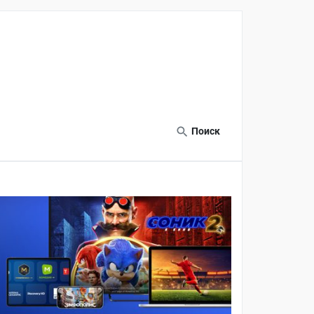
Поиск