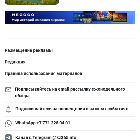
Размещение рекламы
Редакция
Правила использования материалов
Подписывайтесь на email рассылку еженедельного
обзора
Подписывайтесь на оповещения о важных событиях
WhatsApp +7 771 228 04 01
Канал в Telegram @kz365info