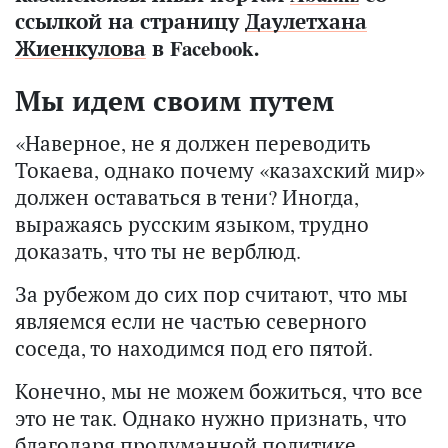
ссылкой на страницу
Даулетхана
Жиенкулова
в Facebook.
Мы идем своим путем
«Наверное, не я должен переводить
Токаева, однако почему «казахский мир»
должен оставаться в тени? Иногда,
выражаясь русским языком, трудно
доказать, что ты не верблюд.
За рубежом до сих пор считают, что мы
являемся если не частью северного
соседа, то находимся под его пятой.
Конечно, мы не можем божиться, что все
это не так. Однако нужно признать, что
благодаря продуманной политике