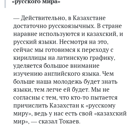
«русского мира»
— Действительно, в Казахстане
достаточно русскоязычных. В стране
наравне используются и казахский, и
русский языки. Несмотря на это,
сейчас мы готовимся к переходу с
кириллицы на латинскую графику,
уделяется большое внимание
изучению английского языка. Чем
больше наша молодежь будет знать
языки, тем легче ей будет. Мы не
согласны с тем, что кто-то пытается
причислить Казахстан к «русскому
миру», ведь у нас есть свой «казахский
мир», — сказал Токаев.