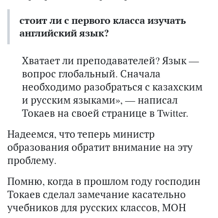
стоит ли с первого класса изучать
английский язык?
Хватает ли преподавателей? Язык —
вопрос глобальный. Сначала
необходимо разобраться с казахским
и русским языками», — написал
Токаев на своей странице в Twitter.
Надеемся, что теперь министр
образования обратит внимание на эту
проблему.
Помню, когда в прошлом году господин
Токаев сделал замечание касательно
учебников для русских классов, МОН