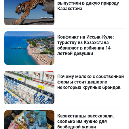
выпустили в дикую природу
Казахстана
Конфликт на Иссык-Куле:
туристку из Казахстана
обвиняют в избиении 14-
летней девушки
Почему молоко с собственной
фермы стоит дешевле
некоторых крупных брендов
Казахстанцы рассказали,
сколько им нужно для
безбедной жизни