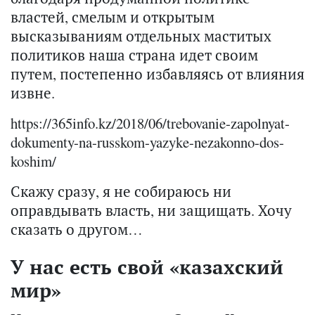
властей, смелым и открытым
высказываниям отдельных маститых
политиков наша страна идет своим
путем, постепенно избавляясь от влияния
извне.
https://365info.kz/2018/06/trebovanie-zapolnyat-
dokumenty-na-russkom-yazyke-nezakonno-dos-
koshim/
Скажу сразу, я не собираюсь ни
оправдывать власть, ни защищать. Хочу
сказать о другом…
У нас есть свой «казахский
мир»