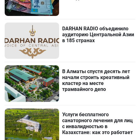
DARHAN RADIO объединило
аудиторию Центральной Азии
в 185 странах
В Алматы спустя десять лет
начали строить креативный
кластер на месте
трамвайного депо
Услуги бесплатного
санаторного лечения для лиц
с инвалидностью в
Казахстане: как это работает