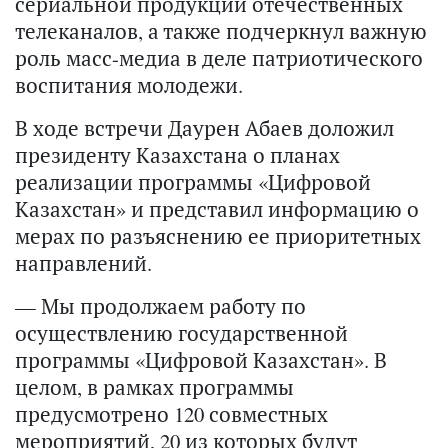
сериальной продукции отечественных
телеканалов, а также подчеркнул важную
роль масс-медиа в деле патриотического
воспитания молодежи.
В ходе встречи Даурен Абаев доложил
президенту Казахстана о планах
реализации программы «Цифровой
Казахстан» и представил информацию о
мерах по разъяснению ее приоритетных
направлений.
— Мы продолжаем работу по
осуществлению государственной
программы «Цифровой Казахстан». В
целом, в рамках программы
предусмотрено 120 совместных
мероприятий, 20 из которых будут