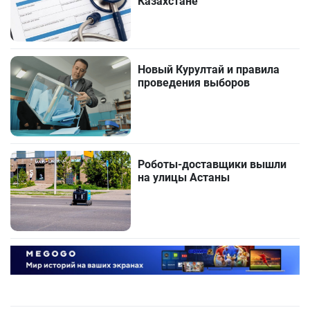
Казахстане
Новый Курултай и правила
проведения выборов
Роботы-доставщики вышли
на улицы Астаны