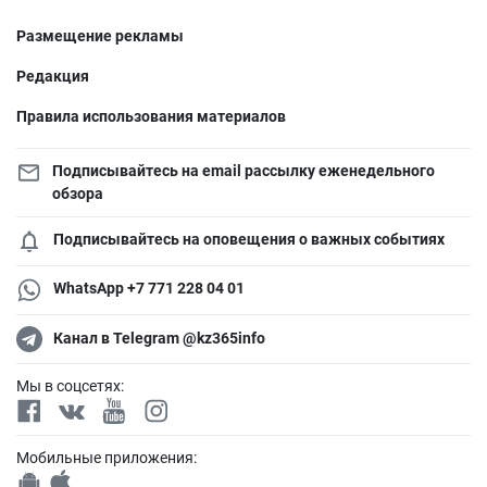
Размещение рекламы
Редакция
Правила использования материалов
Подписывайтесь на email рассылку еженедельного
обзора
Подписывайтесь на оповещения о важных событиях
WhatsApp +7 771 228 04 01
Канал в Telegram @kz365info
Мы в соцсетях:
Мобильные приложения: