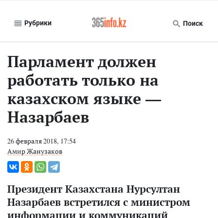
Рубрики
Поиск
Парламент должен
работать только на
казахском языке —
Назарбаев
26 февраля 2018, 17:54
Амир Жанузаков
Президент Казахстана Нурсултан
Назарбаев встретился с министром
информации и коммуникаций