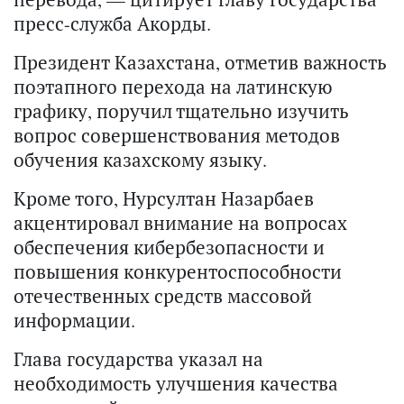
пресс-служба Акорды.
Президент Казахстана, отметив важность
поэтапного перехода на латинскую
графику, поручил тщательно изучить
вопрос совершенствования методов
обучения казахскому языку.
Кроме того, Нурсултан Назарбаев
акцентировал внимание на вопросах
обеспечения кибербезопасности и
повышения конкурентоспособности
отечественных средств массовой
информации.
Глава государства указал на
необходимость улучшения качества