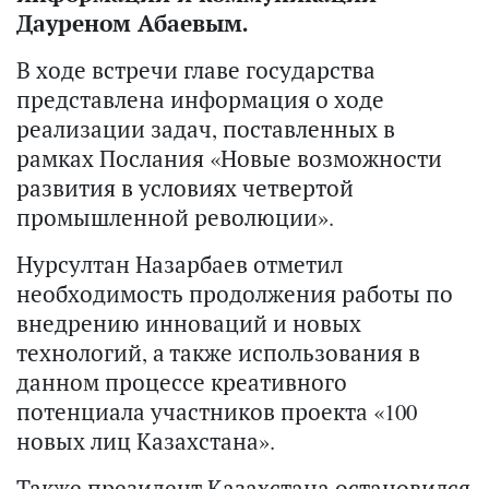
Дауреном Абаевым.
В ходе встречи главе государства
представлена информация о ходе
реализации задач, поставленных в
рамках Послания «Новые возможности
развития в условиях четвертой
промышленной революции».
Нурсултан Назарбаев отметил
необходимость продолжения работы по
внедрению инноваций и новых
технологий, а также использования в
данном процессе креативного
потенциала участников проекта «100
новых лиц Казахстана».
Также президент Казахстана остановился