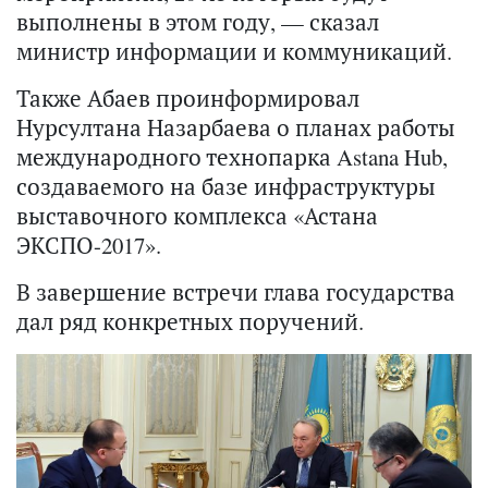
выполнены в этом году, — сказал
министр информации и коммуникаций.
Также Абаев проинформировал
Нурсултана Назарбаева о планах работы
международного технопарка Astana Hub,
создаваемого на базе инфраструктуры
выставочного комплекса «Астана
ЭКСПО-2017».
В завершение встречи глава государства
дал ряд конкретных поручений.