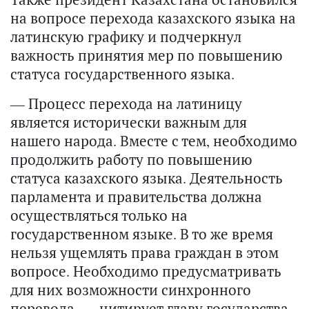
на вопросе перехода казахского языка на
латинскую графику и подчеркнул
важность принятия мер по повышению
статуса государственного языка.
— Процесс перехода на латиницу
является исторически важным для
нашего народа. Вместе с тем, необходимо
продолжить работу по повышению
статуса казахского языка. Деятельность
парламента и правительства должна
осуществляться только на
государственном языке. В то же время
нельзя ущемлять права граждан в этом
вопросе. Необходимо предусматривать
для них возможности синхронного
перевода, — цитирует главу государства