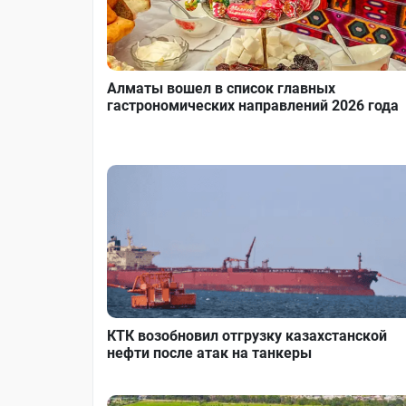
Алматы вошел в список главных
гастрономических направлений 2026 года
КТК возобновил отгрузку казахстанской
нефти после атак на танкеры