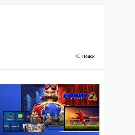
Поиск