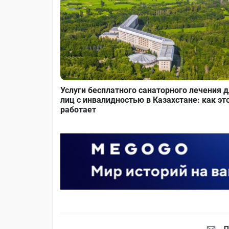
Услуги бесплатного санаторного лечения 
лиц с инвалидностью в Казахстане: как эт
работает
П