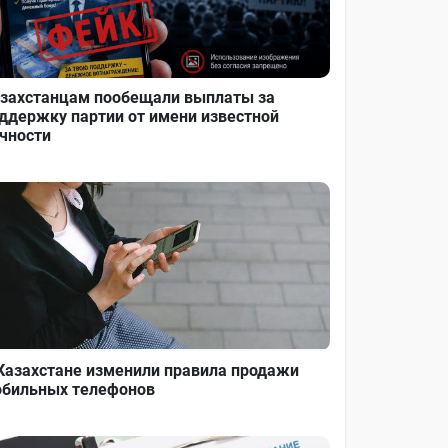
захстанцам пообещали выплаты за
ддержку партии от имени известной
чности
Казахстане изменили правила продажи
бильных телефонов