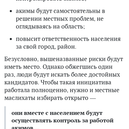
акимы будут самостоятельны в
решении местных проблем, не
оглядываясь на область;
повысит ответственность населения
за свой город, район.
Безусловно, вышеназванные риски будут
иметь место. Однако обжегшись один
раз, люди будут искать более достойных
кандидатов. Чтобы такая инициатива
работала полноценно, нужно и местные
маслихаты избирать открыто —
они вместе с населением будут
осуществлять контроль за работой
акимов…