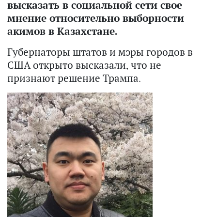
высказать в социальной сети свое
мнение относительно выборности
акимов в Казахстане.
Губернаторы штатов и мэры городов в
США открыто высказали, что не
признают решение Трампа.