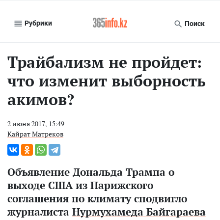
Рубрики
Поиск
Трайбализм не пройдет:
что изменит выборность
акимов?
2 июня 2017, 15:49
Кайрат Матреков
Объявление Дональда Трампа о
выходе США из Парижского
соглашения по климату сподвигло
журналиста
Нурмухамеда Байгараева