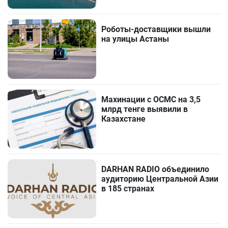
Роботы-доставщики вышли
на улицы Астаны
Махинации с ОСМС на 3,5
млрд тенге выявили в
Казахстане
DARHAN RADIO объединило
аудиторию Центральной Азии
в 185 странах