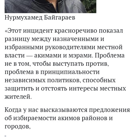
Нурмухамед Байгараев
«Этот инцидент красноречиво показал
разницу между назначенными и
избранными руководителями местной
власти — акимами и мэрами. Проблема
не в том, чтобы выступать против,
проблема в принципиальности
независимых политиков, способных
защитить и отстоять интересы местных
жителей.
Когда у нас высказываются предложения
об избираемости акимов районов и
городов,