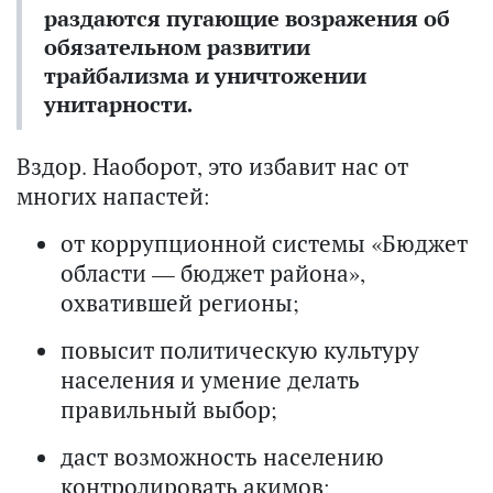
раздаются пугающие возражения об
обязательном развитии
трайбализма и уничтожении
унитарности.
Вздор. Наоборот, это избавит нас от
многих напастей:
от коррупционной системы «Бюджет
области — бюджет района»,
охватившей регионы;
повысит политическую культуру
населения и умение делать
правильный выбор;
даст возможность населению
контролировать акимов;