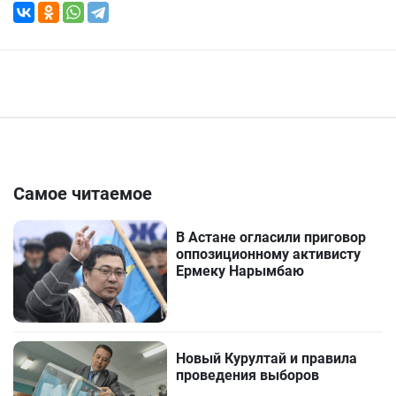
Самое читаемое
В Астане огласили приговор
оппозиционному активисту
Ермеку Нарымбаю
Новый Курултай и правила
проведения выборов