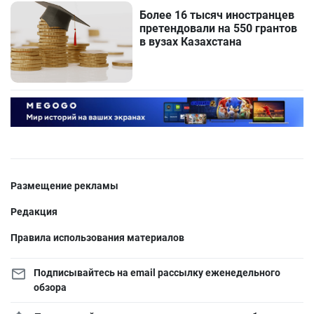
Более 16 тысяч иностранцев
претендовали на 550 грантов
в вузах Казахстана
Размещение рекламы
Редакция
Правила использования материалов
Подписывайтесь на email рассылку еженедельного
обзора