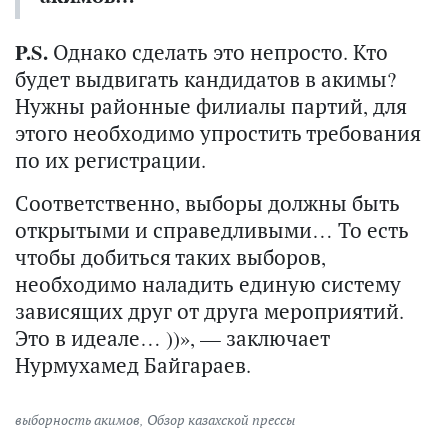
P.S.
Однако сделать это непросто. Кто
будет выдвигать кандидатов в акимы?
Нужны районные филиалы партий, для
этого необходимо упростить требования
по их регистрации.
Соответственно, выборы должны быть
открытыми и справедливыми… То есть
чтобы добиться таких выборов,
необходимо наладить единую систему
зависящих друг от друга мероприятий.
Это в идеале… ))», — заключает
Нурмухамед Байгараев.
выборность акимов
,
Обзор казахской прессы