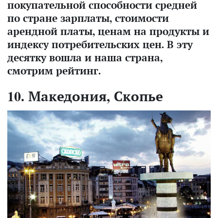
покупательной способности средней
по стране зарплаты, стоимости
арендной платы, ценам на продукты и
индексу потребительских цен. В эту
десятку вошла и наша страна,
смотрим рейтинг.
10. Македония, Скопье