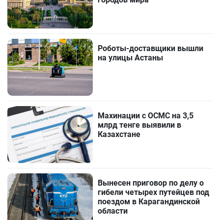
Роботы-доставщики вышли
на улицы Астаны
Махинации с ОСМС на 3,5
млрд тенге выявили в
Казахстане
Вынесен приговор по делу о
гибели четырех путейцев под
поездом в Карагандинской
области