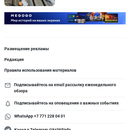
Размещение рекламы
Редакция
Правила использования материалов
Подписывайтесь на email рассылку еженедельного
обзора
Подписывайтесь на оповещения о важных событиях
WhatsApp +7 771 228 04 01
Канал в Telegram @kz365info