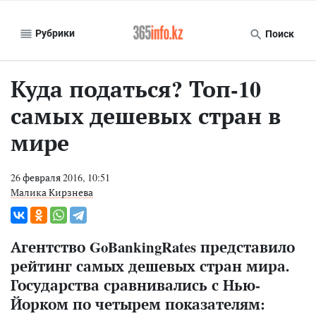
Рубрики
Поиск
Куда податься? Топ-10
самых дешевых стран в
мире
26 февраля 2016, 10:51
Малика Кирзнева
Агентство GoBankingRates представило
рейтинг самых дешевых стран мира.
Государства сравнивались с Нью-
Йорком по четырем показателям: