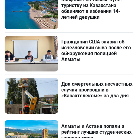
туристку из Казахстана
обвиняют в избиении 14-
летней девушки
Гражданин США заявил об
исчезновении сына после его
обнаружения полицией
Алматы
Два смертельных несчастных
случая произошли в
«Казахтелекоме» за два дня
Алматы и Астана попали в
рейтинг лучших студенческих
городов мира