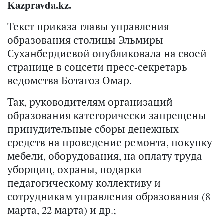
Kazpravda.kz
.
Текст приказа главы управления
образования столицы Эльмиры
Суханбердиевой опубликовала на своей
странице в соцсети пресс-секретарь
ведомства Ботагоз Омар.
Так, руководителям организаций
образования категорически запрещены
принудительные сборы денежных
средств на проведение ремонта, покупку
мебели, оборудования, на оплату труда
уборщиц, охраны, подарки
педагогическому коллективу и
сотрудникам управления образования (8
марта, 22 марта) и др.;