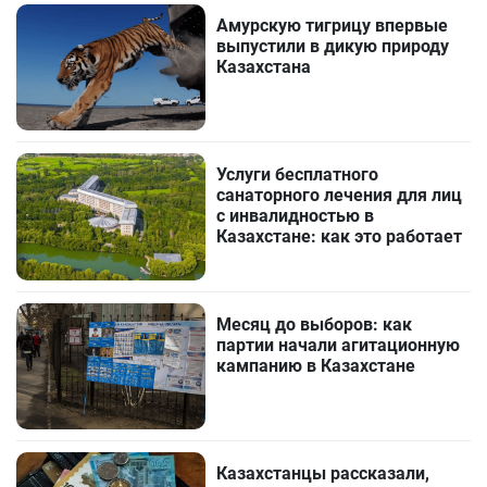
Амурскую тигрицу впервые
выпустили в дикую природу
Казахстана
Услуги бесплатного
санаторного лечения для лиц
с инвалидностью в
Казахстане: как это работает
Месяц до выборов: как
партии начали агитационную
кампанию в Казахстане
Казахстанцы рассказали,