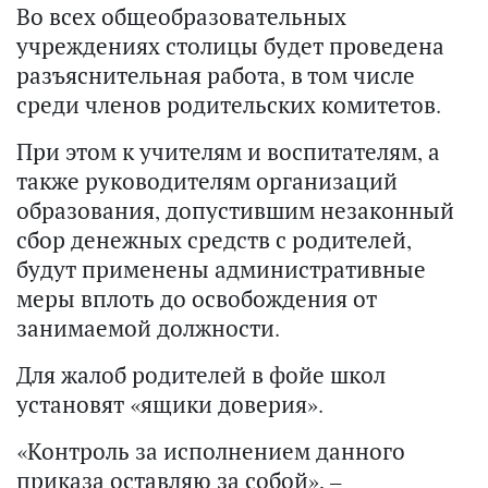
Во всех общеобразовательных
учреждениях столицы будет проведена
разъяснительная работа, в том числе
среди членов родительских комитетов.
При этом к учителям и воспитателям, а
также руководителям организаций
образования, допустившим незаконный
сбор денежных средств с родителей,
будут применены административные
меры вплоть до освобождения от
занимаемой должности.
Для жалоб родителей в фойе школ
установят «ящики доверия».
«Контроль за исполнением данного
приказа оставляю за собой», –