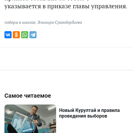
указывается в приказе главы управления.
поборы в школах
,
Эльмира Суханбердиева
Самое читаемое
Новый Курултай и правила
проведения выборов