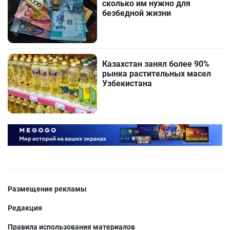
сколько им нужно для
безбедной жизни
Казахстан занял более 90%
рынка растительных масел
Узбекистана
Размещение рекламы
Редакция
Правила использования материалов