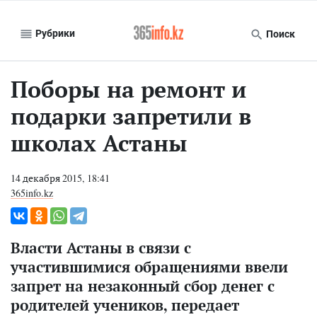
Рубрики
Поиск
Поборы на ремонт и
подарки запретили в
школах Астаны
14 декабря 2015, 18:41
365info.kz
Власти Астаны в связи с
участившимися обращениями ввели
запрет на незаконный сбор денег с
родителей учеников, передает