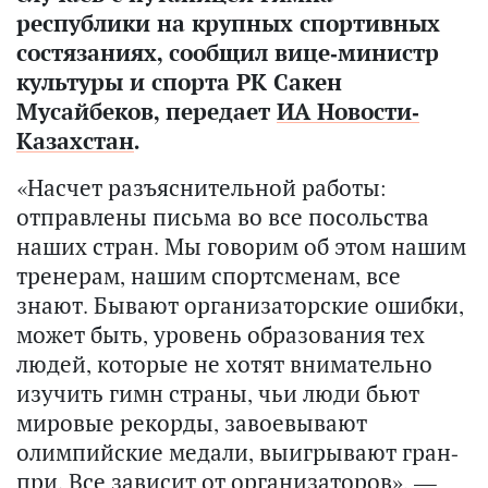
республики на крупных спортивных
состязаниях, сообщил вице-министр
культуры и спорта РК Сакен
Мусайбеков, передает
ИА Новости-
Казахстан
.
«Насчет разъяснительной работы:
отправлены письма во все посольства
наших стран. Мы говорим об этом нашим
тренерам, нашим спортсменам, все
знают. Бывают организаторские ошибки,
может быть, уровень образования тех
людей, которые не хотят внимательно
изучить гимн страны, чьи люди бьют
мировые рекорды, завоевывают
олимпийские медали, выигрывают гран-
при. Все зависит от организаторов», —