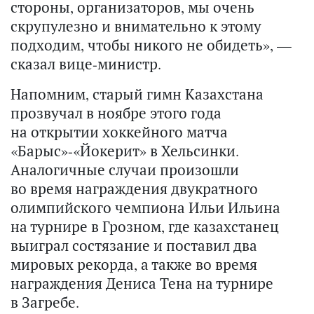
стороны, организаторов, мы очень
скрупулезно и внимательно к этому
подходим, чтобы никого не обидеть», —
сказал вице-министр.
Напомним, старый гимн Казахстана
прозвучал в ноябре этого года
на открытии хоккейного матча
«Барыс»-«Йокерит» в Хельсинки.
Аналогичные случаи произошли
во время награждения двукратного
олимпийского чемпиона Ильи Ильина
на турнире в Грозном, где казахстанец
выиграл состязание и поставил два
мировых рекорда, а также во время
награждения Дениса Тена на турнире
в Загребе.