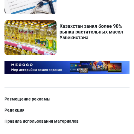
Казахстан занял более 90%
рынка растительных масел
Узбекистана
Размещение рекламы
Редакция
Правила использования материалов