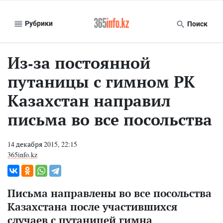
Рубрики
Поиск
Из-за постоянной
путаницы с гимном РК
Казахстан направил
письма во все посольства
14 декабря 2015, 22:15
365info.kz
Письма направлены во все посольства
Казахстана после участившихся
случаев с путаницей гимна