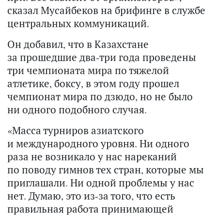
сказал Мусайбеков на брифинге в службе
центральных коммуникаций.
Он добавил, что в Казахстане
за прошедшие два-три года проведены
три чемпионата мира по тяжелой
атлетике, боксу, в этом году прошел
чемпионат мира по дзюдо, но не было
ни одного подобного случая.
«Масса турниров азиатского
и международного уровня. Ни одного
раза не возникало у нас нареканий
по поводу гимнов тех стран, которые мы
приглашали. Ни одной проблемы у нас
нет. Думаю, это из-за того, что есть
правильная работа принимающей