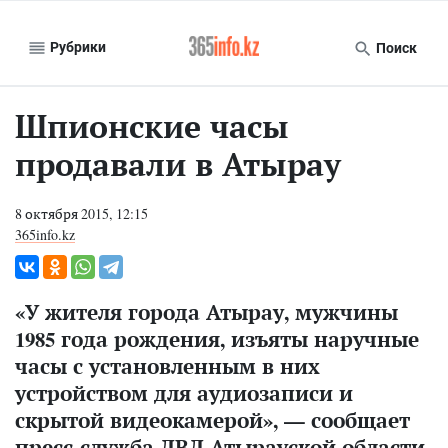
Рубрики
Поиск
Шпионские часы
продавали в Атырау
8 октября 2015, 12:15
365info.kz
«У жителя города Атырау, мужчины
1985 года рождения, изъяты наручные
часы с установленным в них
устройством для аудиозаписи и
скрытой видеокамерой», — сообщает
пресс-служба ДВД Атырауской области,