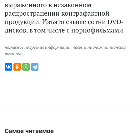
выраженного в незаконном
распространении контрафактной
продукции. Изъято свыше сотни DVD-
дисков, в том числе с порнофильмами.
негласное получение информации
,
часы
,
шпионаж
,
шпионская
техника
Самое читаемое