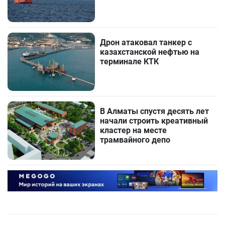
Дрон атаковал танкер с
казахстанской нефтью на
терминале КТК
В Алматы спустя десять лет
начали строить креативный
кластер на месте
трамвайного депо