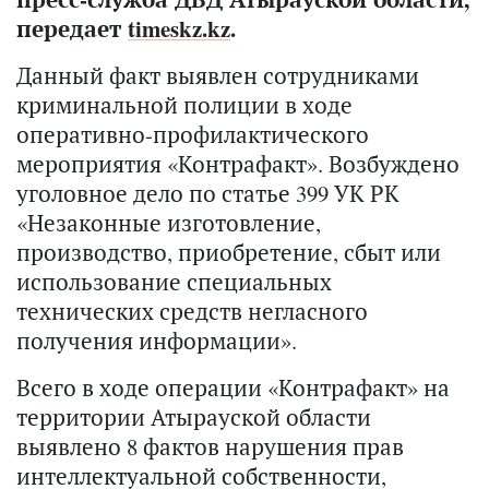
передает
timeskz.kz
.
Данный факт выявлен сотрудниками
криминальной полиции в ходе
оперативно-профилактического
мероприятия «Контрафакт». Возбуждено
уголовное дело по статье 399 УК РК
«Незаконные изготовление,
производство, приобретение, сбыт или
использование специальных
технических средств негласного
получения информации».
Всего в ходе операции «Контрафакт» на
территории Атырауской области
выявлено 8 фактов нарушения прав
интеллектуальной собственности,