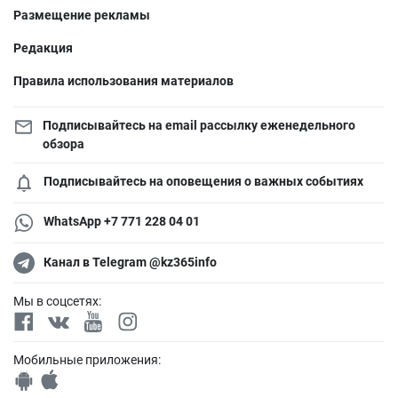
Размещение рекламы
Редакция
Правила использования материалов
Подписывайтесь на email рассылку еженедельного
обзора
Подписывайтесь на оповещения о важных событиях
WhatsApp +7 771 228 04 01
Канал в Telegram @kz365info
Мы в соцсетях:
Мобильные приложения: