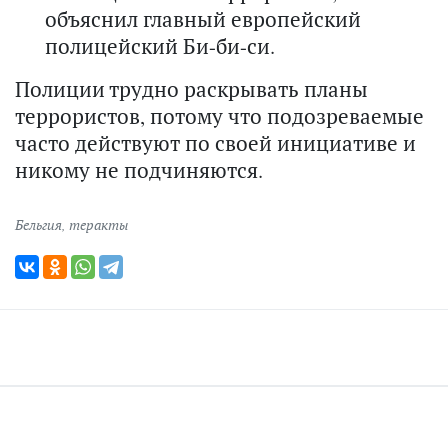
объяснил главный европейский
полицейский Би-би-си.
Полиции трудно раскрывать планы
террористов, потому что подозреваемые
часто действуют по своей инициативе и
никому не подчиняются.
Бельгия
,
теракты