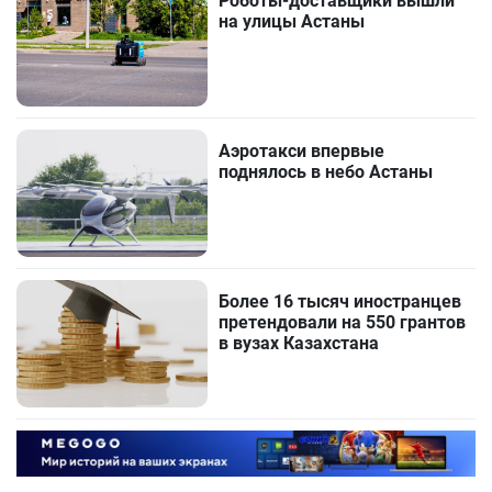
Роботы-доставщики вышли
на улицы Астаны
Аэротакси впервые
поднялось в небо Астаны
Более 16 тысяч иностранцев
претендовали на 550 грантов
в вузах Казахстана