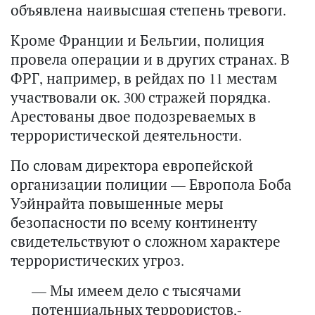
объявлена наивысшая степень тревоги.
Кроме Франции и Бельгии, полиция
провела операции и в других странах. В
ФРГ, например, в рейдах по 11 местам
участвовали ок. 300 стражей порядка.
Арестованы двое подозреваемых в
террористической деятельности.
По словам директора европейской
организации полиции — Европола Боба
Уэйнрайта повышенные меры
безопасности по всему континенту
свидетельствуют о сложном характере
террористических угроз.
— Мы имеем дело с тысячами
потенциальных террористов,-