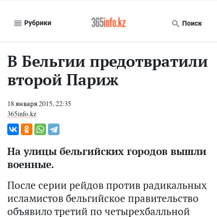
Рубрики
Поиск
В Бельгии предотвратили
второй Париж
18 января 2015, 22:35
365info.kz
На улицы бельгийских городов вышли
военные.
После серии рейдов против радикальных
исламистов бельгийское правительство
объявило третий по четырехбалльной