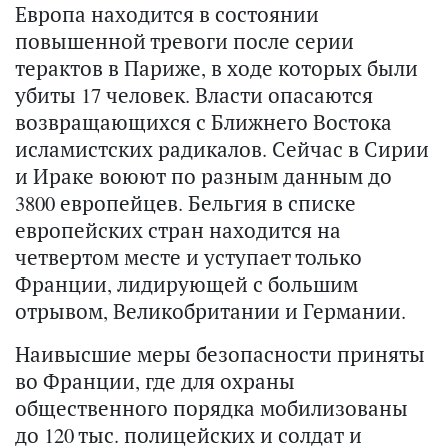
Европа находится в состоянии
повышенной тревоги после серии
терактов в Париже, в ходе которых были
убиты 17 человек. Власти опасаются
возвращающихся с Ближнего Востока
исламистских радикалов. Сейчас в Сирии
и Ираке воюют по разным данным до
3800 европейцев. Бельгия в списке
европейских стран находится на
четвертом месте и уступает только
Франции, лидирующей с большим
отрывом, Великобритании и Германии.
Наивысшие меры безопасности приняты
во Франции, где для охраны
общественного порядка мобилизованы
до 120 тыс. полицейских и солдат и