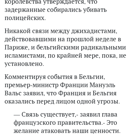
королевства утверждается, что
задержанные собирались убивать
полицейских.
Никакой связи между джихадистами,
действовавшими на прошлой неделе в
Париже, и бельгийскими радикальными
исламистами, по крайней мере, пока, не
установлено.
Комментируя события в Бельгии,
премьер-министр Франции Мануэль
Вальс заявил, что Франция и Бельгия
оказались перед лицом одной угрозы.
— Связь существует,- заявил глава
французского правительства.- Это
желание атаковать наши ценности.