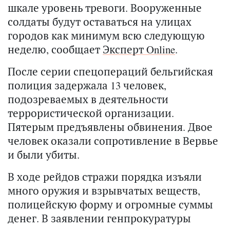
шкале уровень тревоги. Вооруженные
солдаты будут оставаться на улицах
городов как минимум всю следующую
неделю, сообщает
Эксперт Online
.
После серии спецопераций бельгийская
полиция задержала 13 человек,
подозреваемых в деятельности
террористической организации.
Пятерым предъявлены обвинения. Двое
человек оказали сопротивление в Вервье
и были убиты.
В ходе рейдов стражи порядка изъяли
много оружия и взрывчатых веществ,
полицейскую форму и огромные суммы
денег. В заявлении генпрокуратуры