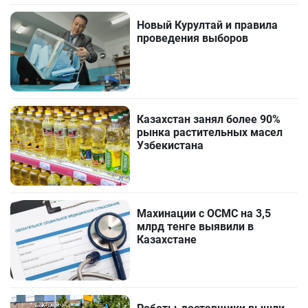
Новый Курултай и правила
проведения выборов
Казахстан занял более 90%
рынка растительных масел
Узбекистана
Махинации с ОСМС на 3,5
млрд тенге выявили в
Казахстане