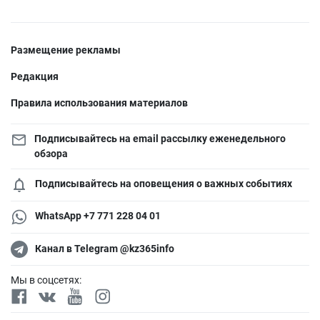
Размещение рекламы
Редакция
Правила использования материалов
Подписывайтесь на email рассылку еженедельного
обзора
Подписывайтесь на оповещения о важных событиях
WhatsApp +7 771 228 04 01
Канал в Telegram @kz365info
Мы в соцсетях: