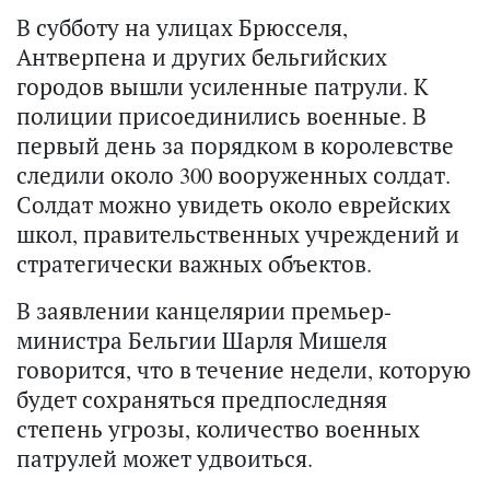
В субботу на улицах Брюсселя,
Антверпена и других бельгийских
городов вышли усиленные патрули. К
полиции присоединились военные. В
первый день за порядком в королевстве
следили около 300 вооруженных солдат.
Солдат можно увидеть около еврейских
школ, правительственных учреждений и
стратегически важных объектов.
В заявлении канцелярии премьер-
министра Бельгии Шарля Мишеля
говорится, что в течение недели, которую
будет сохраняться предпоследняя
степень угрозы, количество военных
патрулей может удвоиться.