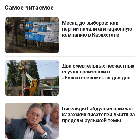
Самое читаемое
Месяц до выборов: как
партии начали агитационную
кампанию в Казахстане
Два смертельных несчастных
случая произошли в
«Казахтелекоме» за два дня
Бигельды Габдуллин призвал
казахских писателей выйти за
пределы аульской темы