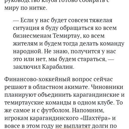
миру по нитке.
— Если у нас будет совсем тяжелая
ситуация я буду обращаться ко всем
бизнесменам Темиртау, ко всем
жителям и будем тогда делать команду
народной. Не знаю, получится у нас
это или нет, мы будем стараться, —
заключил Карабалин.
Финансово-хоккейный вопрос сейчас
решают в областном акимате. Чиновники
планируют объединить карагандинские и
темиртауские команды в одном клубе. То
же самое и с футболом. Напомним,
игрокам карагандинского «Шахтёра» и
вовсе в этом году
не выплатят
долги по