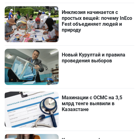
Инклюзия начинается с
простых вещей: почему InEco
Fest объединяет людей и
природу
Новый Курултай и правила
проведения выборов
Махинации с ОСМС на 3,5
млрд тенге выявили в
Казахстане