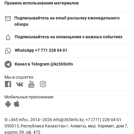
Правила использования материалов
Подписывайтесь на email рассылку еженедельного
обзора
Подписывайтесь на оповещения о важных событиях
WhatsApp +7 771 228 04 01
Канал в Telegram @kz365info
Мы в соцсетях:
Мобильные приложения:
© «365 Info», 2014–2026
info@365info.kz
, +7 (771) 228-04-01
050013, Республика Казахстан г. Алматы, мкр. Керемет, дом 7,
корпус 39, оф. 472