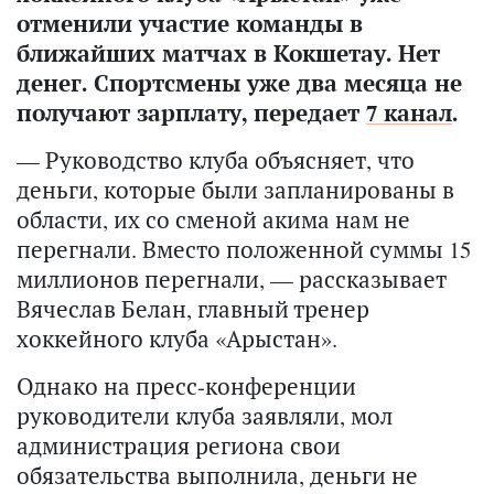
отменили участие команды в
ближайших матчах в Кокшетау. Нет
денег. Спортсмены уже два месяца не
получают зарплату, передает
7 канал
.
— Руководство клуба объясняет, что
деньги, которые были запланированы в
области, их со сменой акима нам не
перегнали. Вместо положенной суммы 15
миллионов перегнали, — рассказывает
Вячеслав Белан, главный тренер
хоккейного клуба «Арыстан».
Однако на пресс-конференции
руководители клуба заявляли, мол
администрация региона свои
обязательства выполнила, деньги не