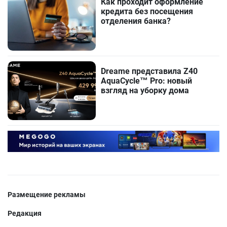
Как проходит оформление
кредита без посещения
отделения банка?
Dreame представила Z40
AquaCycle™ Pro: новый
взгляд на уборку дома
Размещение рекламы
Редакция