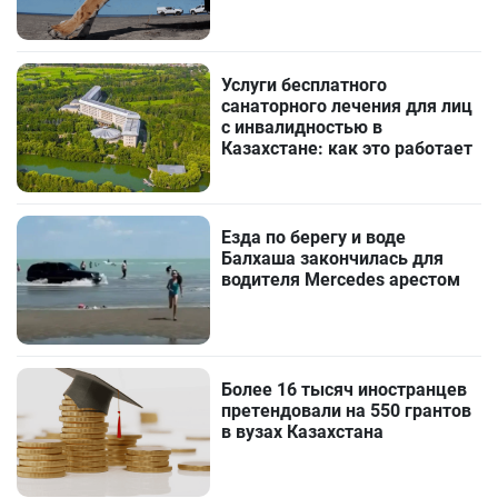
Услуги бесплатного
санаторного лечения для лиц
с инвалидностью в
Казахстане: как это работает
Езда по берегу и воде
Балхаша закончилась для
водителя Mercedes арестом
Более 16 тысяч иностранцев
претендовали на 550 грантов
в вузах Казахстана