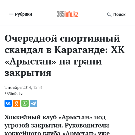
Рубрики
Поиск
Очередной спортивный
скандал в Караганде: ХК
«Арыстан» на грани
закрытия
2 ноября 2014, 15:31
365info.kz
Хоккейный клуб «Арыстан» под
угрозой закрытия. Руководители
хоккейного клуба «Арыстан» уже