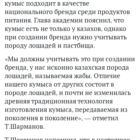
кумыс подходит в качестве
национального бренда среди продуктов
питания. Глава академии пояснил, что
кумыс есть не только у казахов, однако
при создании бренда нужно учитывать
породу лошадей и пастбища.
«Мы должны учитывать это при создании
бренда, у нас исконно казахская порода
лошадей, называемая жабы. Отличие
нашего кумыса от других состоит в
породе лошадей, и почти не изменилась
древняя традиционная технология
изготовления кумыса, передаваемая из
поколения в поколение», — отметил
Т.Шарманов.
Т.Шарманов напомнил, что в настоящее