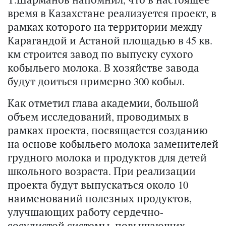
время в Казахстане реализуется проект, в
рамках которого на территории между
Карагандой и Астаной площадью в 45 кв.
км строится завод по выпуску сухого
кобыльего молока. В хозяйстве завода
будут доиться примерно 300 кобыл.
Как отметил глава академии, большой
объем исследований, проводимых в
рамках проекта, посвящается созданию
на основе кобыльего молока заменителей
грудного молока и продуктов для детей
школьного возраста. При реализации
проекта будут выпускаться около 10
наименований полезных продуктов,
улучшающих работу сердечно-
сосудистой системы, повышающих