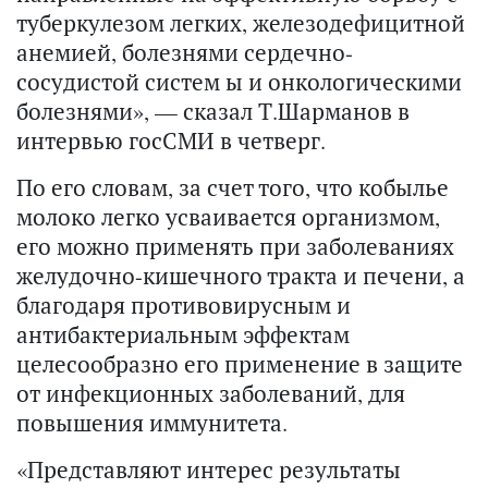
туберкулезом легких, железодефицитной
анемией, болезнями сердечно-
сосудистой систем ы и онкологическими
болезнями», — сказал Т.Шарманов в
интервью госСМИ в четверг.
По его словам, за счет того, что кобылье
молоко легко усваивается организмом,
его можно применять при заболеваниях
желудочно-кишечного тракта и печени, а
благодаря противовирусным и
антибактериальным эффектам
целесообразно его применение в защите
от инфекционных заболеваний, для
повышения иммунитета.
«Представляют интерес результаты