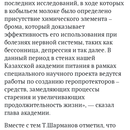
последних исследований, в ходе которых
в кобыльем молоке было определено
присутствие химического элемента –
брома, который доказывает
эффективность его использования при
болезнях нервной системы, таких как
бессонница, депрессия и так далее. В
данный период в стенах нашей
Казахской академии питания в рамках
специального научного проекта ведутся
работы по созданию геропротекторов –
средств, замедляющих процессы
старения и увеличивающих
продолжительность жизни», — сказал
глава академии.
Вместе с тем Т.Шарманов отметил, что