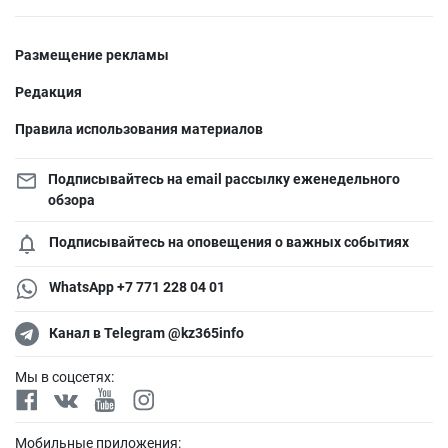
Размещение рекламы
Редакция
Правила использования материалов
Подписывайтесь на email рассылку еженедельного
обзора
Подписывайтесь на оповещения о важных событиях
WhatsApp +7 771 228 04 01
Канал в Telegram @kz365info
Мы в соцсетях:
Мобильные приложения: