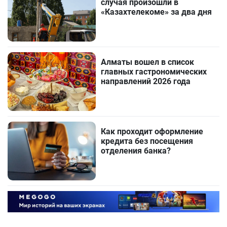
случая произошли в
«Казахтелекоме» за два дня
Алматы вошел в список
главных гастрономических
направлений 2026 года
Как проходит оформление
кредита без посещения
отделения банка?